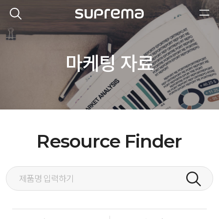
마케팅 자료
Resource Finder