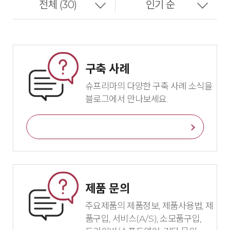
구축 사례
슈프리마의 다양한 구축 사례 소식을
블로그에서 만나보세요.
바로가기
제품 문의
주요제품의 제품정보, 제품사용법, 제
품구입, 서비스(A/S), 소모품구입,