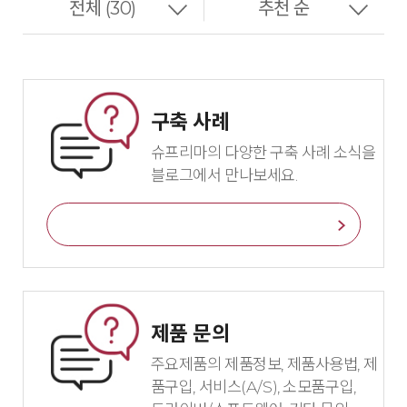
구축 사례
슈프리마의 다양한 구축 사례 소식을
블로그에서 만나보세요.
바로가기
제품 문의
주요제품의 제품정보, 제품사용법, 제
품구입, 서비스(A/S), 소모품구입,