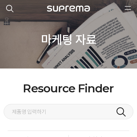
마케팅 자료
Resource Finder