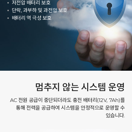
저전압 배터리 보호
단락, 과부하 및 과전압 보호
배터리 역 극성 보호
멈추지 않는 시스템 운영
AC 전원 공급이 중단되더라도 충전 배터리(12V, 7Ah)를
통해 전력을 공급하여 시스템을 안정적으로 운영할 수
있습니다.