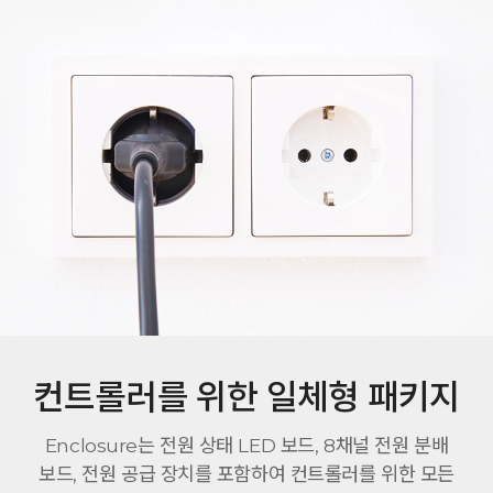
컨트롤러를 위한 일체형 패키지
Enclosure는 전원 상태 LED 보드, 8채널 전원 분배
보드, 전원 공급 장치를 포함하여 컨트롤러를 위한 모든