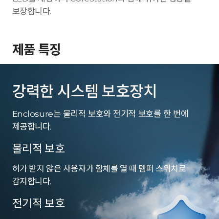
보장합니다.
제품 특징
강력한 시스템 보호장치
Enclosure는 물리적 보호와 전기적 보호를 한 번에
제공합니다.
물리적 보호
허가 받지 않은 사용자가 함체를 열 때 템퍼 스위치로
감지합니다.
전기적 보호