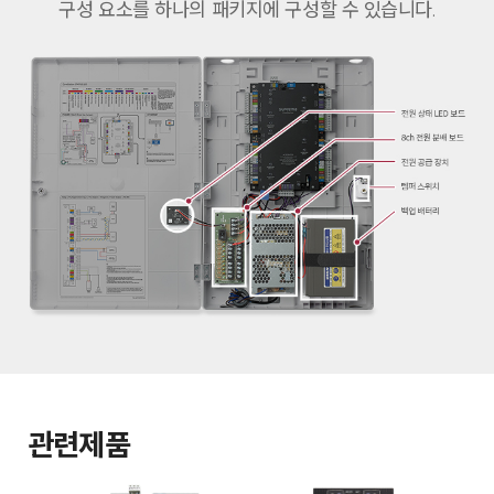
구성 요소를 하나의 패키지에 구성할 수 있습니다.
관련제품