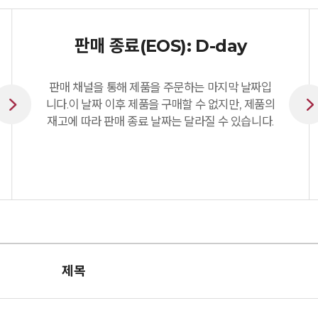
판매 종료(EOS): D-day
판매 채널을 통해 제품을 주문하는 마지막 날짜입
니다.이 날짜 이후 제품을 구매할 수 없지만, 제품의
재고에 따라 판매 종료 날짜는 달라질 수 있습니다.
제목