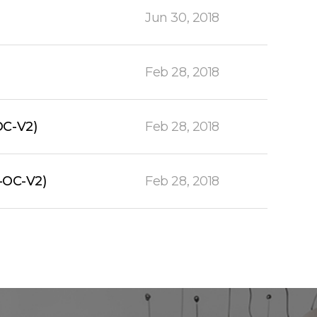
Jun 30, 2018
Feb 28, 2018
OC-V2)
Feb 28, 2018
-OC-V2)
Feb 28, 2018