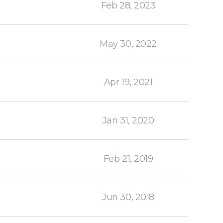
Feb 28, 2023
May 30, 2022
Apr 19, 2021
Jan 31, 2020
Feb 21, 2019
Jun 30, 2018