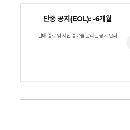
단종 공지(EOL): -6개월
판매 종료 및 지원 종료를 알리는 공지 날짜