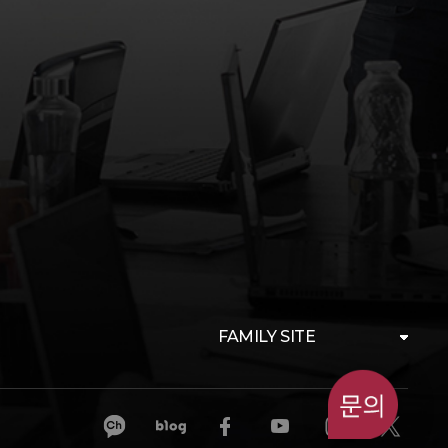
FAMILY SITE