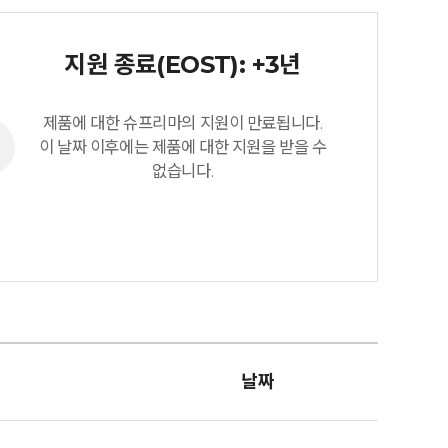
지원 종료(EOST): +3년
제품에 대한 슈프리마의 지원이 만료됩니다.
이 날짜 이후에는 제품에 대한 지원을 받을 수
없습니다.
날짜