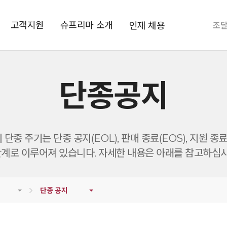
고객지원
슈프리마 소개
인재 채용
조
단종공지
단종 주기는 단종 공지(EOL), 판매 종료(EOS), 지원 종료
단계로 이루어져 있습니다. 자세한 내용은 아래를 참고하십시
단종 공지