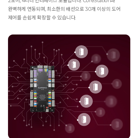
2도어, 4리더 인터페이스 모듈입니다. CoreStation과
완벽하게 연동되며, 최소한의 배선으로 30개 이상의 도어
제어를 손쉽게 확장할 수 있습니다.