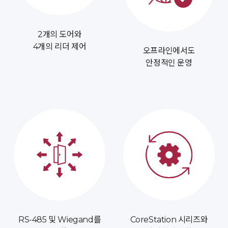
2개의 도어와
4개의 리더 제어
오프라인에서도
안정적인 운영
RS-485 및 Wiegand를
CoreStation 시리즈와