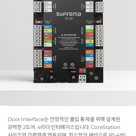
Door Interface는 안정적인 출입 통제를 위해 설계된
강력한 2도어, 4리더 인터페이스입니다. CoreStation
시리즈와 간편하게 연동되며, 최소한의 배선으로 RS-485