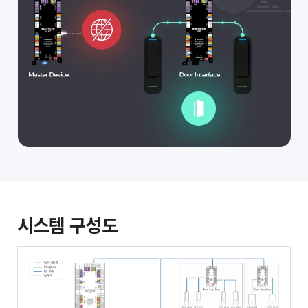
시스템 구성도