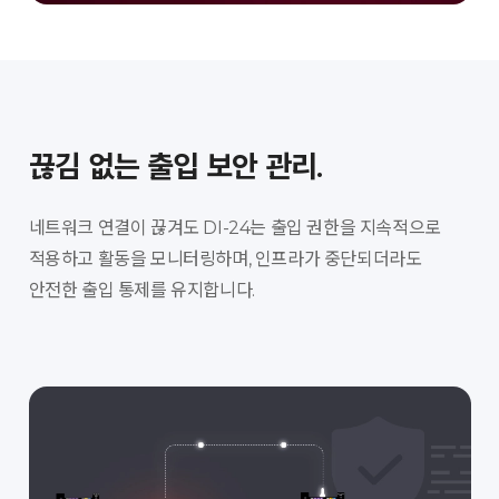
끊김 없는 출입 보안 관리.
네트워크 연결이 끊겨도 DI-24는 출입 권한을 지속적으로
적용하고 활동을 모니터링하며, 인프라가 중단되더라도
안전한 출입 통제를 유지합니다.​