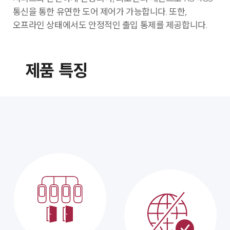
통신을 통한 유연한 도어 제어가 가능합니다. 또한,
오프라인 상태에서도 안정적인 출입 통제를 제공합니다.
제품 특징