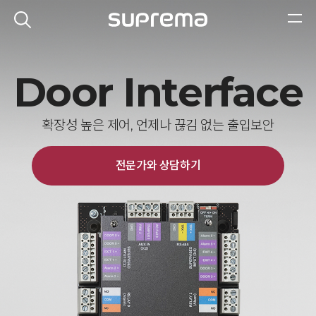
Door Interface
확장성 높은 제어, 언제나 끊김 없는 출입보안
전문가와 상담하기