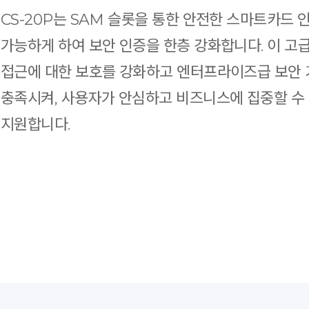
CS-20P는 SAM 슬롯을 통한 안전한 스마트카드 
가능하게 하여 보안 인증을 한층 강화합니다. 이 고
접근에 대한 보호를 강화하고 엔터프라이즈급 보안
충족시켜, 사용자가 안심하고 비즈니스에 집중할 수
지원합니다.