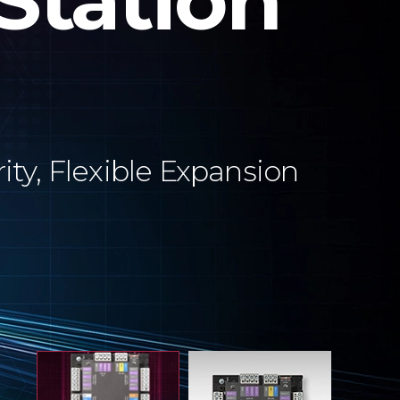
Station
ity, Flexible Expansion