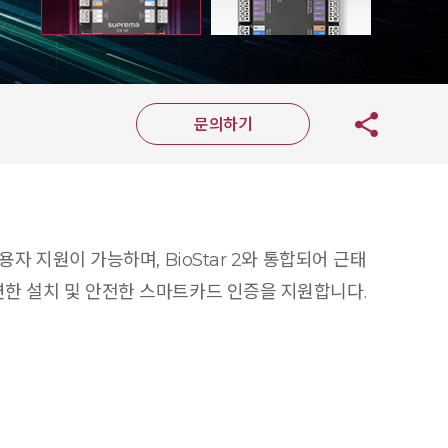
문의하기
용자 지원이 가능하며, BioStar 2와 통합되어 근태
유연한 설치 및 안전한 스마트카드 인증을 지원합니다.