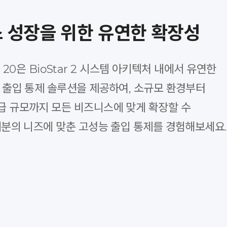
 성장을 위한 유연한 확장성
on 20은 BioStar 2 시스템 아키텍처 내에서 유연한
 출입 통제 솔루션을 제공하여, 소규모 환경부터
 규모까지 모든 비즈니스에 맞게 확장할 수
러분의 니즈에 맞춘 고성능 출입 통제를 경험해보세요.