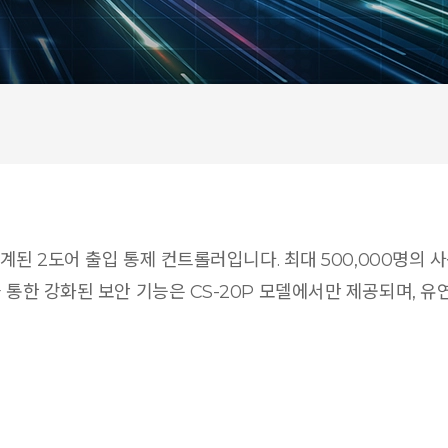
설계된 2도어 출입 통제 컨트롤러입니다. 최대 500,000명의 사
을 통한 강화된 보안 기능은 CS-20P 모델에서만 제공되며, 