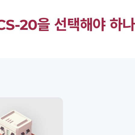
CS-20을 선택해야 하