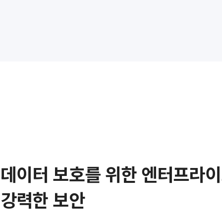
데이터 보호를 위한 엔터프라
강력한 보안