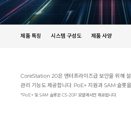
제품 특징
시스템 구성도
제품 사양
CoreStation 20은 엔터프라이즈급 보안을 위해 
관리 기능도 제공합니다. PoE+ 지원과 SAM 슬롯
*PoE+ 및 SAM 슬롯은 CS-20P 모델에서만 제공됩니다.