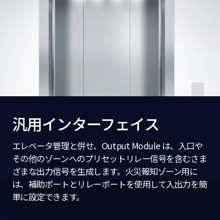
汎用インターフェイス
エレベータ管理と併せ、Output Module は、入口や
その他のゾーンへのプリセットリレー信号を含むさま
ざまな出力信号を生成します。火災報知ゾーン用に
は、補助ポートとリレーポートを使用して入出力を簡
単に設定できます。