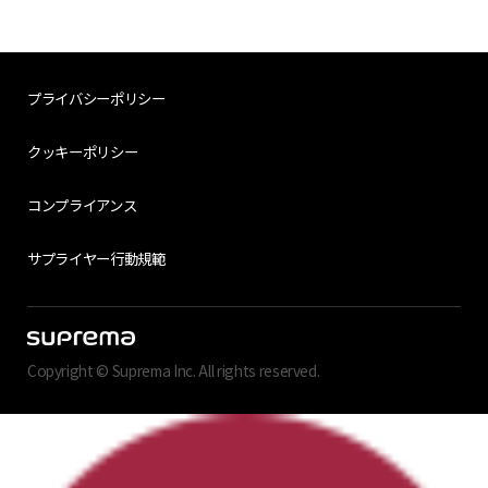
プライバシーポリシー
クッキーポリシー
コンプライアンス
サプライヤー行動規範
Copyright © Suprema Inc. All rights reserved.