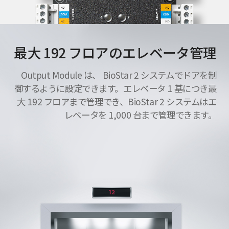
最大 192 フロアのエレベータ管理
Output Module は、 BioStar 2 システムでドアを制
御するように設定できます。エレベータ 1 基につき最
大 192 フロアまで管理でき、BioStar 2 システムはエ
レベータを 1,000 台まで管理できます。