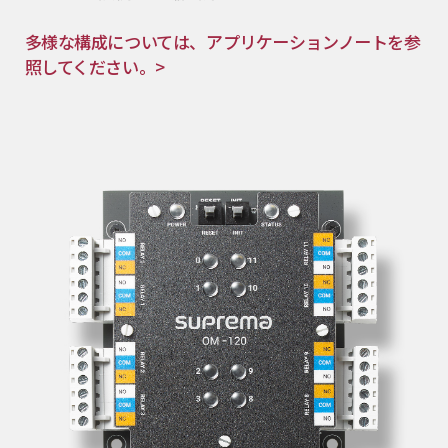
多様な構成については、アプリケーションノートを参
照してください。>