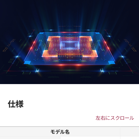
仕様
左右にスクロール
モデル名