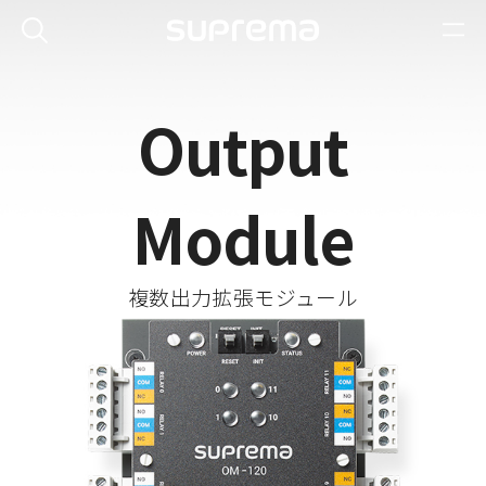
Output
Module
複数出力拡張モジュール