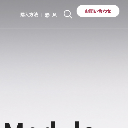
お問い合わせ
購入方法
JA
language