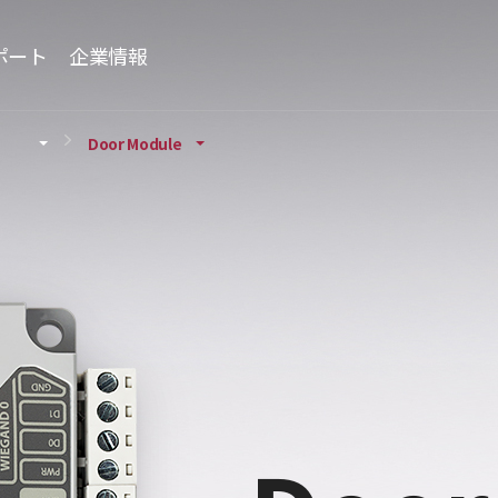
ポート
企業情報
Door Module