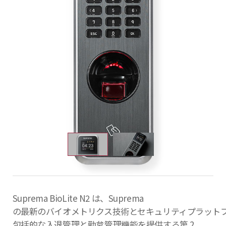
Suprema BioLite N2 は、Suprema
の最新のバイオメトリクス技術とセキュリティプラット
包括的な入退管理と勤怠管理機能を提供する第 2