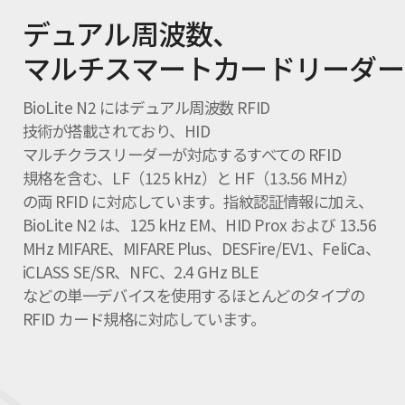
デュアル周波数、
マルチスマートカードリーダー
BioLite N2 にはデュアル周波数 RFID
技術が搭載されており、HID
マルチクラスリーダーが対応するすべての RFID
規格を含む、LF（125 kHz）と HF（13.56 MHz）
の両 RFID に対応しています。指紋認証情報に加え、
BioLite N2 は、125 kHz EM、HID Prox および 13.56
MHz MIFARE、MIFARE Plus、DESFire/EV1、FeliCa、
iCLASS SE/SR、NFC、2.4 GHz BLE
などの単一デバイスを使用するほとんどのタイプの
RFID カード規格に対応しています。