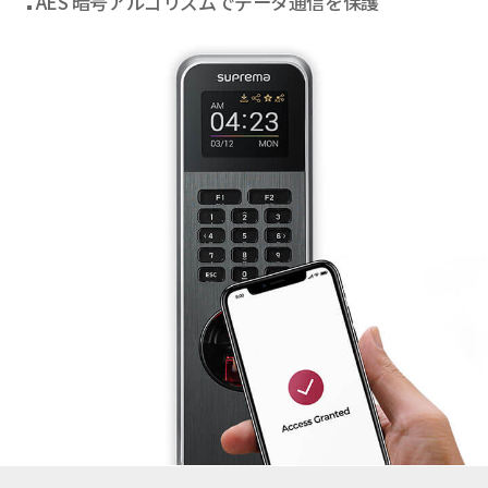
AES 暗号アルゴリズムでデータ通信を保護