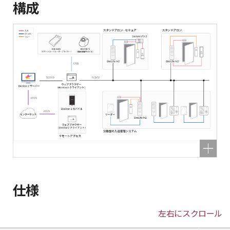
構成
仕様
左右にスクロール