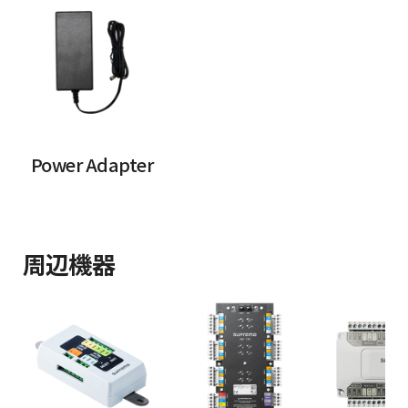
Power Adapter
周辺機器