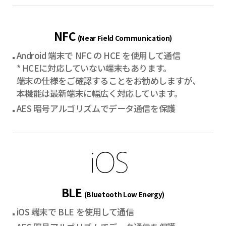
NFC
(Near Field Communication)
Android 端末で NFC の HCE を使用して通信
* HCEに対応していない端末もあります。
端末の仕様をご確認することをお勧めしますが、
本機能は最新端末に幅広く対応しています。
AES 暗号アルゴリズムでデータ通信を保護
BLE
(Bluetooth Low Energy)
iOS 端末で BLE を使用して通信