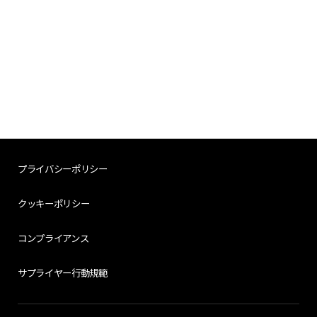
プライバシーポリシー
クッキーポリシー
コンプライアンス
サプライヤー行動規範