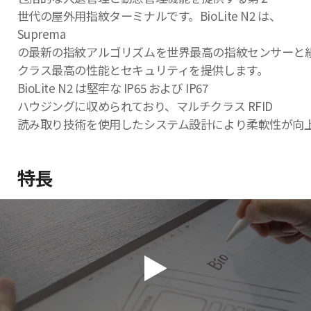
世代の屋外用指紋ターミナルです。BioLite N2 は、
Suprema
の最新の指紋アルゴリズムを世界最高の指紋センサーと
クラス最高の性能とセキュリティを提供します。
BioLite N2 は堅牢な IP65 および IP67
ハウジングに収められており、マルチクラス RFID
読み取り技術を使用したシステム設計により柔軟性が向
特長