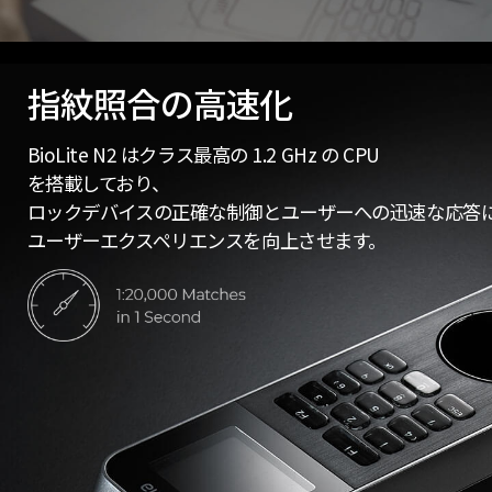
指紋照合の高速化
BioLite N2 はクラス最高の 1.2 GHz の CPU
を搭載しており、
ロックデバイスの正確な制御とユーザーへの迅速な応答
ユーザーエクスペリエンスを向上させます。