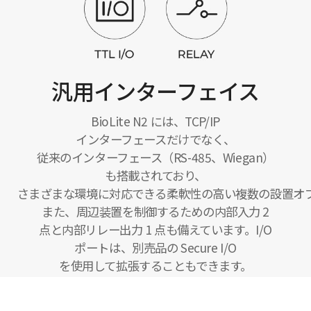
汎用インターフェイス
BioLite N2 には、TCP/IP
インターフェースだけでなく、
従来のインターフェース（RS-485、Wiegan）
も搭載されており、
さまざまな環境に対応できる柔軟性の高い複数の設置オ
また、周辺装置を制御するための内部入力 2
点と内部リレー出力 1 点も備えています。I/O
ポートは、別売品の Secure I/O
を使用して拡張することもできます。