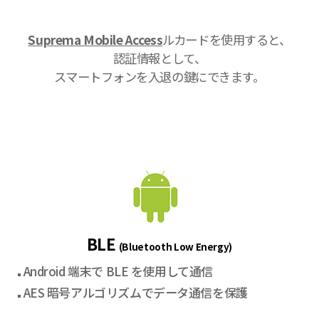
Suprema Mobile Access
ルカードを使用すると、
認証情報として、
スマートフォンを入退の鍵にできます。
BLE
(Bluetooth Low Energy)
Android 端末で BLE を使用して通信
AES 暗号アルゴリズムでデータ通信を保護