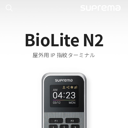
BioLite N2
屋外用 IP 指紋ターミナル