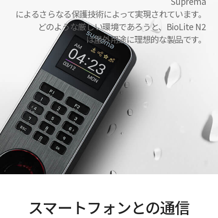
Suprema
によるさらなる保護技術によって実現されています。
どのような厳しい環境であろうと、BioLite N2
は屋外用途に理想的な製品です。
スマートフォンとの通信