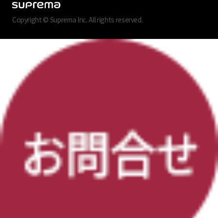
Copyright © Suprema Inc. All rights reserved.