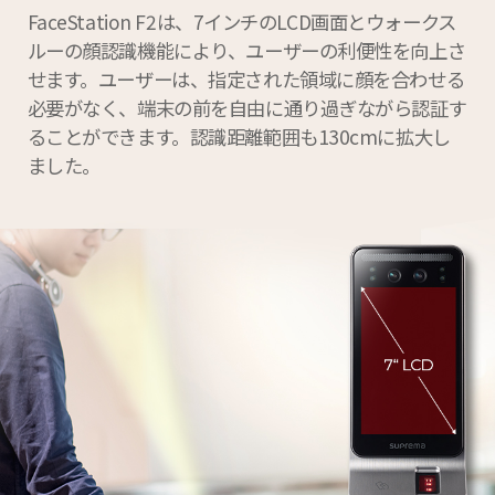
FaceStation F2は、7インチのLCD画面とウォークス
ルーの顔認識機能により、ユーザーの利便性を向上さ
せます。ユーザーは、指定された領域に顔を合わせる
必要がなく、端末の前を自由に通り過ぎながら認証す
ることができます。認識距離範囲も130cmに拡大し
ました。