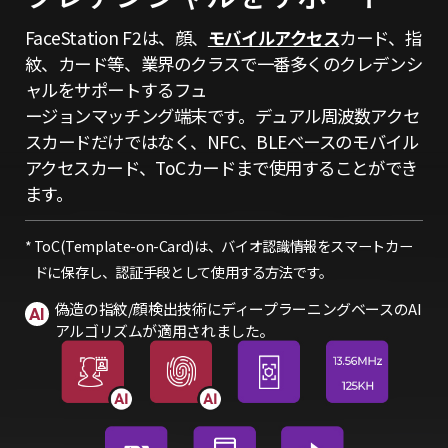
FaceStation F2は、顔、
モバイルアクセス
カード、指
紋、カード等、業界のクラスで一番多くのクレデンシ
ャルをサポートするフュ
ージョンマッチング端末です。デュアル周波数アクセ
スカードだけではなく、NFC、BLEベースのモバイル
アクセスカード、ToCカードまで使用することができ
ます。
ToC(Template-on-Card)は、バイオ認識情報をスマートカー
ドに保存し、認証手段として使用する方法です。
偽造の指紋/顔検出技術にディープラーニングベースのAI
アルゴリズムが適用されました。