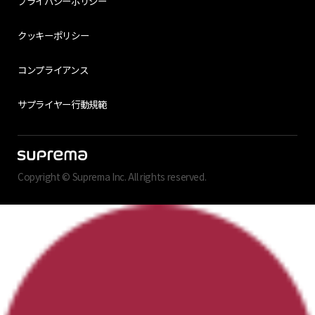
プライバシーポリシー
クッキーポリシー
コンプライアンス
サプライヤー行動規範
Copyright © Suprema Inc. All rights reserved.