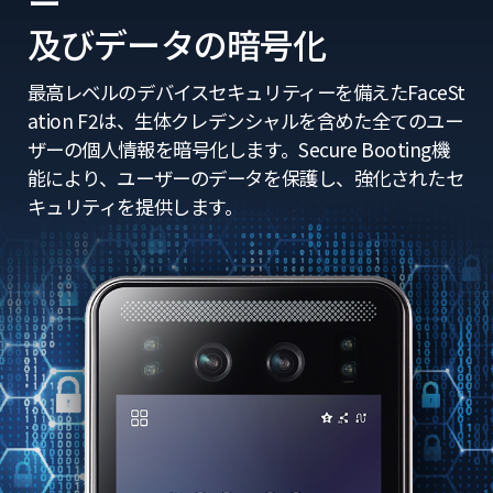
ー
及びデータの暗号化
最高レベルのデバイスセキュリティーを備えたFaceSt
ation F2は、生体クレデンシャルを含めた全てのユー
ザーの個人情報を暗号化します。
Secure Booting機
能により、ユーザーのデータを保護し、強化されたセ
キュリティを提供します。