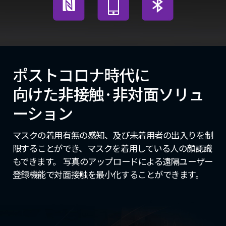
ポストコロナ時代に
向けた非接触·非対面ソリュ
ーション
マスクの着用有無の感知、及び未着用者の出入りを制
限することができ、マスクを着用している人の顔認識
もできます。 写真のアップロードによる遠隔ユーザー
登録機能で対面接触を最小化することができます。