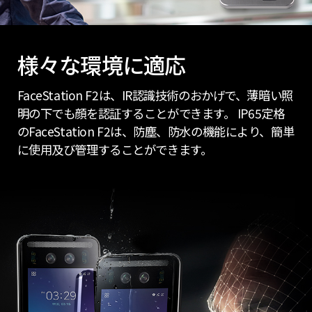
様々な環境に適応
FaceStation F2は、IR認識技術のおかげで、薄暗い照
明の下でも顔を認証することができます。 IP65定格
のFaceStation F2は、防塵、防水の機能により、簡単
に使用及び管理することができます。