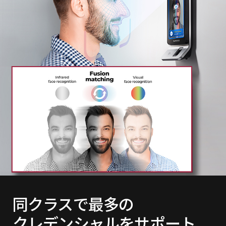
同クラスで最多の
クレデンシャルをサポート