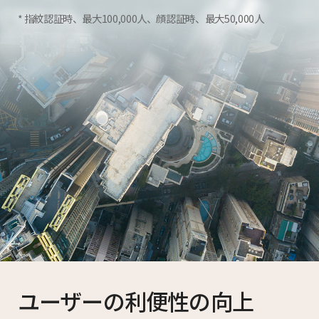
指紋認証時、最大100,000人、顔認証時、最大50,000人
ユーザーの利便性の向上