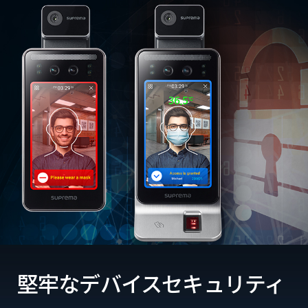
堅牢なデバイスセキュリティ