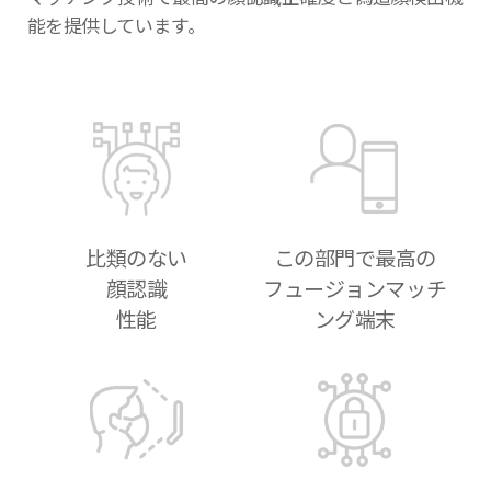
能を提供しています。
比類のない
この部門で最高の
顔認識
フュージョンマッチ
性能
ング端末