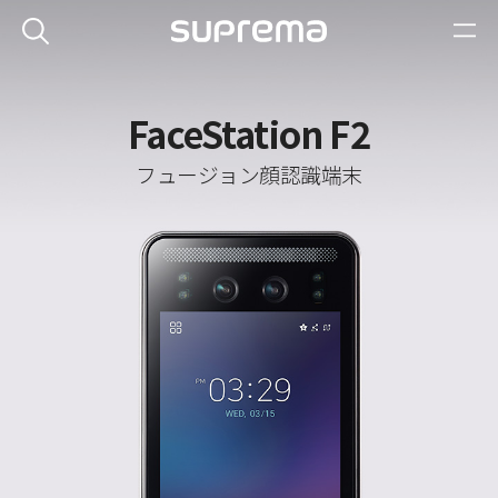
FaceStation F2
フュージョン顔認識端末