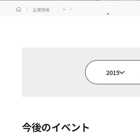
企業情報
2015
今後のイベント