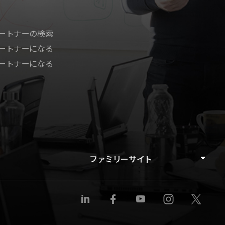
ートナーの検索
ートナーになる
ートナーになる
ファミリーサイト