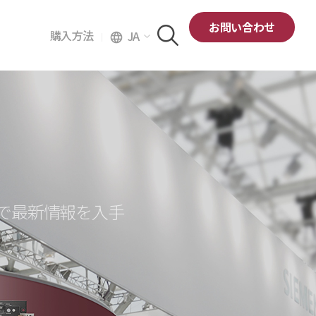
お問い合わせ
購入方法
JA
language
トで最新情報を入手