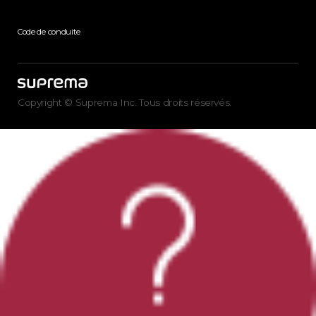
Code de conduite
Copyright © Suprema Inc. Tous droits réservés.