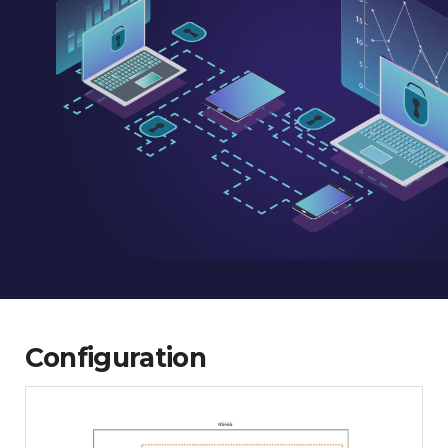
Configuration