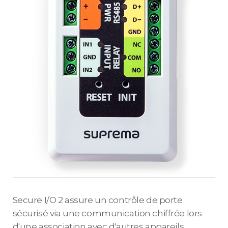
Secure I/O 2 assure un contrôle de porte
sécurisé via une communication chiffrée lors
d'une association avec d'autres appareils