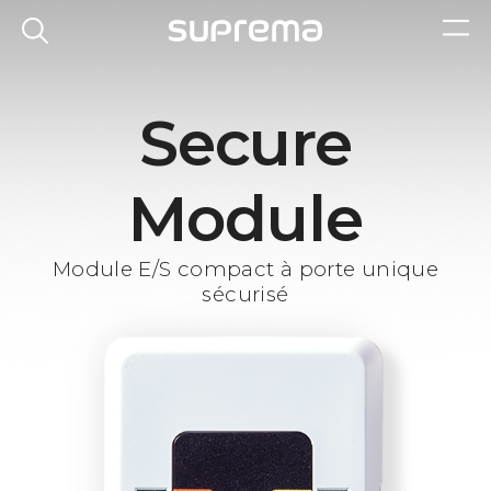
Secure
Module
Module E/S compact à porte unique
sécurisé