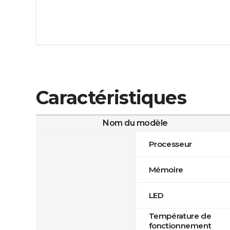
Caractéristiques
Nom du modèle
Processeur
Mémoire
LED
Température de
fonctionnement