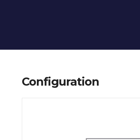
Configuration