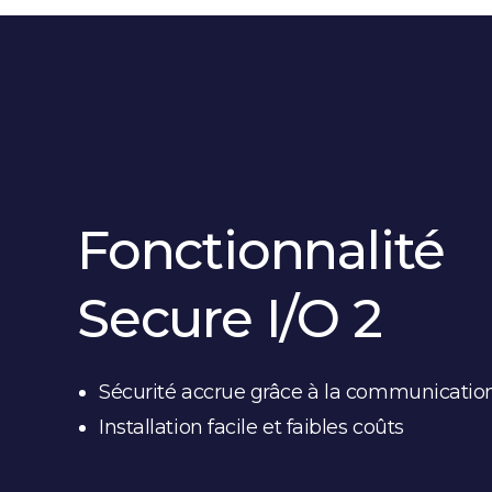
Fonctionnalité
Secure I/O 2
Sécurité accrue grâce à la communication
Installation facile et faibles coûts