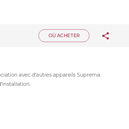
OÙ ACHETER
ociation avec d'autres appareils Suprema.
installation.