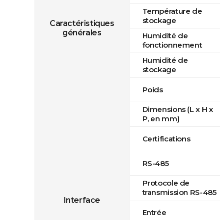
Température de
stockage
Caractéristiques
générales
Humidité de
fonctionnement
Humidité de
stockage
Poids
Dimensions (L x H x
P, en mm)
Certifications
RS-485
Protocole de
transmission RS-485
Interface
Entrée