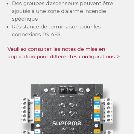
Des groupes d'ascenseurs peuvent être
ajoutés à une zone d'alarme incendie
spécifique
Résistance de terminaison pour les
connexions RS-485
Veuillez consulter les notes de mise en
application pour différentes configurations. >