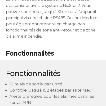
d'ascenseur avec le système BioStar 2. Vous
pouvez connecter jusqu'à 31 unités à l'appareil
principal via une chaîne RS485. Output Module
peut également prendre en charge des
fonctionnalités de zone anti-retour et de zone
d'alarme incendie.
Fonctionnalités
Fonctionnalités
12 relais de sortie par unité
Contrôle jusqu'à 192 étages par ascenseur
Alerte préréglée pour les alarmes dans les
zones APB