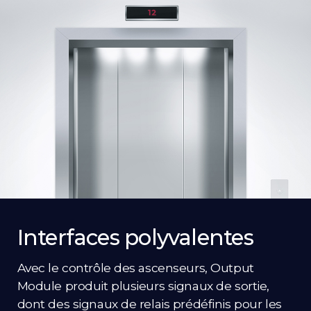
Interfaces polyvalentes
Avec le contrôle des ascenseurs, Output
Module produit plusieurs signaux de sortie,
dont des signaux de relais prédéfinis pour les