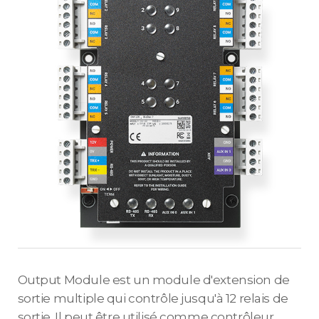
Output Module est un module d'extension de
sortie multiple qui contrôle jusqu'à 12 relais de
sortie. Il peut être utilisé comme contrôleur