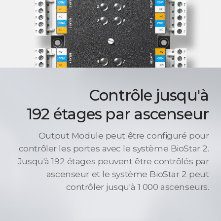
Contrôle jusqu'à
192 étages par ascenseur
Output Module peut être configuré pour
contrôler les portes avec le système BioStar 2.
Jusqu'à 192 étages peuvent être contrôlés par
ascenseur et le système BioStar 2 peut
contrôler jusqu'à 1 000 ascenseurs.