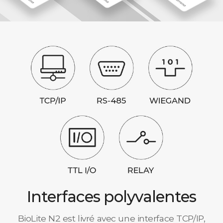
Interfaces polyvalentes
BioLite N2 est livré avec une interface TCP/IP,