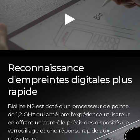
Reconnaissance
d'empreintes digitales plus
rapide
BioLite N2 est doté d'un processeur de pointe
de 1,2 GHz qui améliore l'expérience utilisateur
en offrant un contrôle précis des dispositifs de
verrouillage et une réponse rapide aux
utilisateurs.