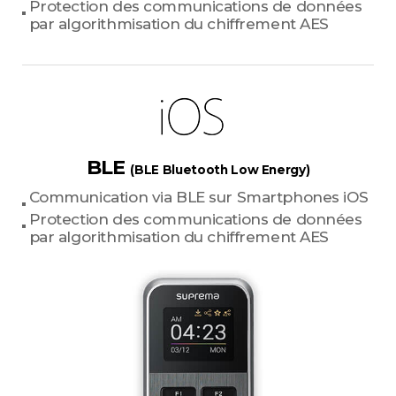
Protection des communications de données
par algorithmisation du chiffrement AES
BLE
(BLE Bluetooth Low Energy)
Communication via BLE sur Smartphones iOS
Protection des communications de données
par algorithmisation du chiffrement AES