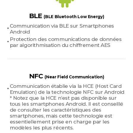
BLE
(BLE Bluetooth Low Energy)
Communication via BLE sur Smartphones
Android
Protection des communications de données
par algorithmisation du chiffrement AES
NFC
(Near Field Communication)
Communication établie via la HCE (Host Card
Emulation) de la technologie NFC sur Android
* Notez que la HCE n’est pas disponible sur
tous les smartphones Android. Il est conseillé
de consulter les caractéristiques des
smartphones, mais cette technologie est
essentiellement prise en charge par les
modèles les plus récents.