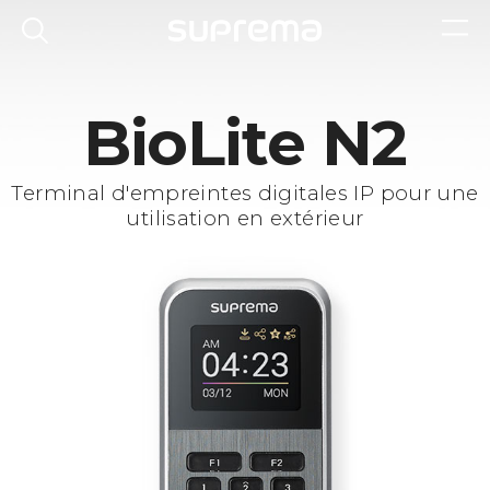
BioLite N2
Terminal d'empreintes digitales IP pour une
utilisation en extérieur