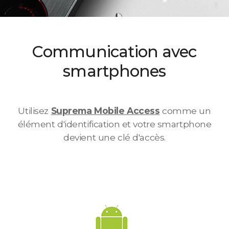
Communication avec
smartphones
Utilisez
Suprema Mobile Access
comme un
élément d'identification et votre smartphone
devient une clé d'accès.