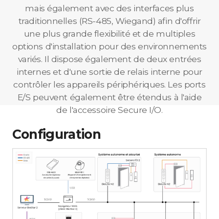
mais également avec des interfaces plus
traditionnelles (RS-485, Wiegand) afin d'offrir
une plus grande flexibilité et de multiples
options d'installation pour des environnements
variés. Il dispose également de deux entrées
internes et d'une sortie de relais interne pour
contrôler les appareils périphériques. Les ports
E/S peuvent également être étendus à l'aide
de l'accessoire Secure I/O.
Configuration