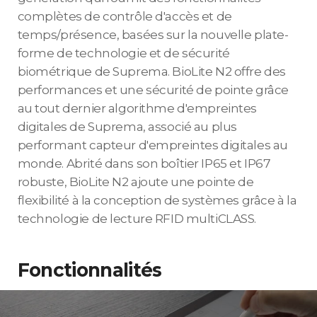
complètes de contrôle d'accès et de
temps/présence, basées sur la nouvelle plate-
forme de technologie et de sécurité
biométrique de Suprema. BioLite N2 offre des
performances et une sécurité de pointe grâce
au tout dernier algorithme d'empreintes
digitales de Suprema, associé au plus
performant capteur d'empreintes digitales au
monde. Abrité dans son boîtier IP65 et IP67
robuste, BioLite N2 ajoute une pointe de
flexibilité à la conception de systèmes grâce à la
technologie de lecture RFID multiCLASS.
Fonctionnalités