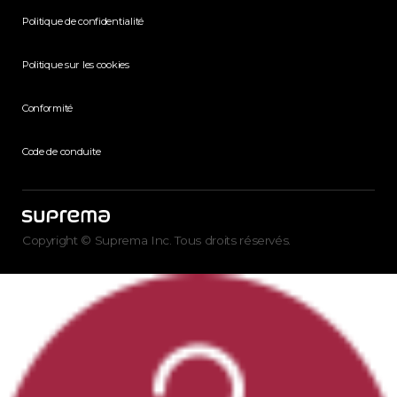
Politique de confidentialité
Politique sur les cookies
Conformité
Code de conduite
Copyright © Suprema Inc. Tous droits réservés.