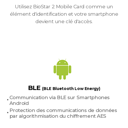
Utilisez BioStar 2 Mobile Card comme un
élément d'identification et votre smartphone
devient une clé d'accès.
BLE
(BLE Bluetooth Low Energy)
Communication via BLE sur Smartphones
Android
Protection des communications de données
par algorithmisation du chiffrement AES