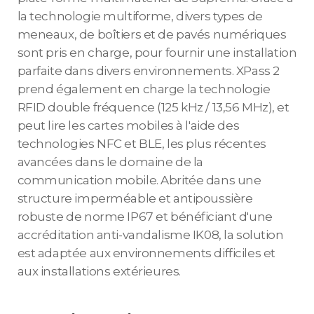
la technologie multiforme, divers types de
meneaux, de boîtiers et de pavés numériques
sont pris en charge, pour fournir une installation
parfaite dans divers environnements. XPass 2
prend également en charge la technologie
RFID double fréquence (125 kHz / 13,56 MHz), et
peut lire les cartes mobiles à l'aide des
technologies NFC et BLE, les plus récentes
avancées dans le domaine de la
communication mobile. Abritée dans une
structure imperméable et antipoussière
robuste de norme IP67 et bénéficiant d'une
accréditation anti-vandalisme IK08, la solution
est adaptée aux environnements difficiles et
aux installations extérieures.