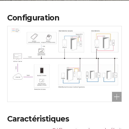
Configuration
Caractéristiques