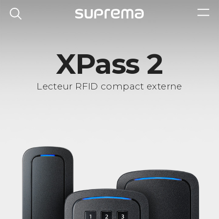
XPass 2
Lecteur RFID compact externe