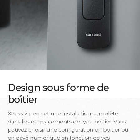
Design sous forme de
boîtier
XPass 2 permet une installation complète
dans les emplacements de type boîtier. Vous
pouvez choisir une configuration en boîtier ou
en pavé numérique en fonction de vos