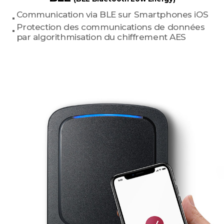
Communication via BLE sur Smartphones iOS
Protection des communications de données
par algorithmisation du chiffrement AES