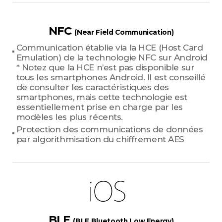
NFC
(Near Field Communication)
Communication établie via la HCE (Host Card
Emulation) de la technologie NFC sur Android
* Notez que la HCE n’est pas disponible sur
tous les smartphones Android. Il est conseillé
de consulter les caractéristiques des
smartphones, mais cette technologie est
essentiellement prise en charge par les
modèles les plus récents.
Protection des communications de données
par algorithmisation du chiffrement AES
BLE
(BLE Bluetooth Low Energy)