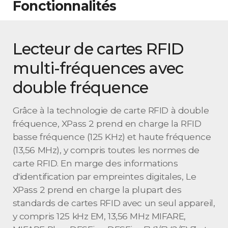
Fonctionnalités
Lecteur de cartes RFID
multi-fréquences avec
double fréquence
Grâce à la technologie de carte RFID à double
fréquence, XPass 2 prend en charge la RFID
basse fréquence (125 KHz) et haute fréquence
(13,56 MHz), y compris toutes les normes de
carte RFID. En marge des informations
d'identification par empreintes digitales, Le
XPass 2 prend en charge la plupart des
standards de cartes RFID avec un seul appareil,
y compris 125 kHz EM, 13,56 MHz MIFARE,