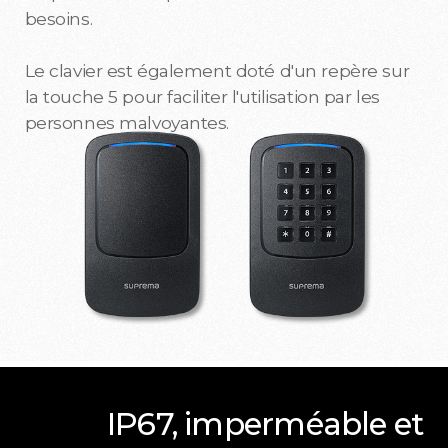
besoins.
Le clavier est également doté d'un repère sur
la touche 5 pour faciliter l'utilisation par les
personnes malvoyantes.
IP67, imperméable et