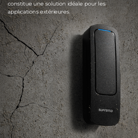
constitue une solution idéale pour les
applications extérieures.