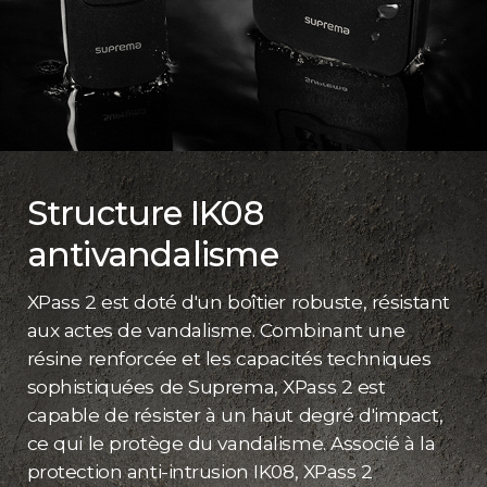
Structure IK08
antivandalisme
XPass 2 est doté d'un boîtier robuste, résistant
aux actes de vandalisme. Combinant une
résine renforcée et les capacités techniques
sophistiquées de Suprema, XPass 2 est
capable de résister à un haut degré d'impact,
ce qui le protège du vandalisme. Associé à la
protection anti-intrusion IK08, XPass 2