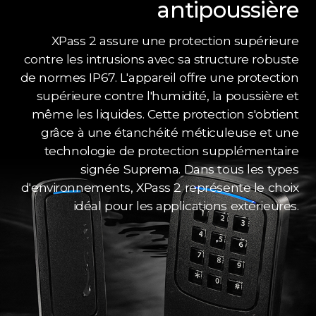
antipoussière
XPass 2 assure une protection supérieure
contre les intrusions avec sa structure robuste
de normes IP67. L'appareil offre une protection
supérieure contre l'humidité, la poussière et
même les liquides. Cette protection s'obtient
grâce à une étanchéité méticuleuse et une
technologie de protection supplémentaire
signée Suprema. Dans tous les types
d'environnements, XPass 2 représente le choix
idéal pour les applications extérieures.