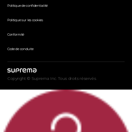
Politique de confidentialité
Politique sur les cookies
Conformité
Code de conduite
Copyright © Suprema Inc. Tous droits réservés.