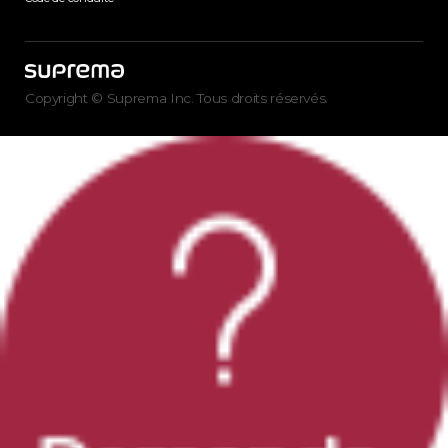
Copyright © Suprema Inc. Tous droits réservés.