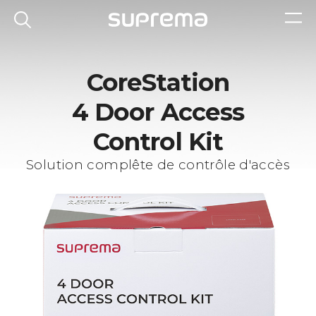
CoreStation
4 Door Access
Control Kit
Solution complête de contrôle d'accès