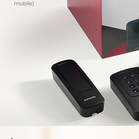
mobile)