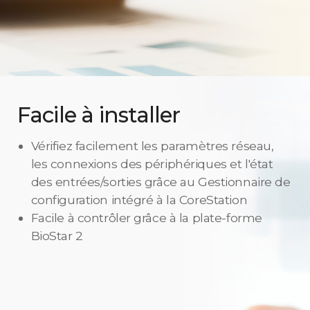
Facile à installer
Vérifiez facilement les paramètres réseau,
les connexions des périphériques et l'état
des entrées/sorties grâce au Gestionnaire de
configuration intégré à la CoreStation
Facile à contrôler grâce à la plate-forme
BioStar 2