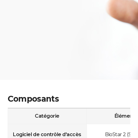
Composants
Catégorie
Éléments
Logiciel de contrôle d'accès
BioStar 2 (Star