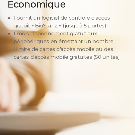
Économique
Fournit un logiciel de contrôle d'accès
gratuit « BioStar 2 » (jusqu'à 5 portes)
1 mois d'abonnement gratuit aux
périphériques en émettant un nombre
illimité de cartes d'accès mobile ou des
cartes d'accès mobile gratuites (50 unités)