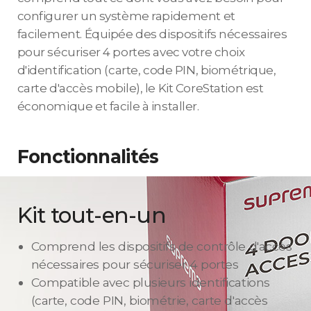
configurer un système rapidement et
facilement. Équipée des dispositifs nécessaires
pour sécuriser 4 portes avec votre choix
d'identification (carte, code PIN, biométrique,
carte d'accès mobile), le Kit CoreStation est
économique et facile à installer.
Fonctionnalités
Kit tout-en-un
Comprend les dispositifs de contrôle d'accès
nécessaires pour sécuriser 4 portes
Compatible avec plusieurs identifications
(carte, code PIN, biométrie, carte d'accès