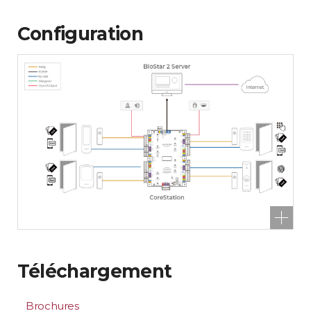
Configuration
Téléchargement
Brochures