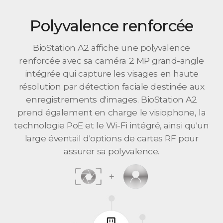
Polyvalence renforcée
BioStation A2 affiche une polyvalence
renforcée avec sa caméra 2 MP grand-angle
intégrée qui capture les visages en haute
résolution par détection faciale destinée aux
enregistrements d'images. BioStation A2
prend également en charge le visiophone, la
technologie PoE et le Wi-Fi intégré, ainsi qu'un
large éventail d'options de cartes RF pour
assurer sa polyvalence.