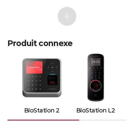
Produit connexe
BioStation 2
BioStation L2