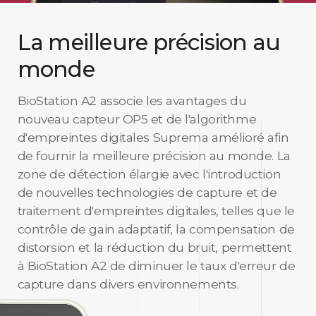
La meilleure précision au
monde
BioStation A2 associe les avantages du
nouveau capteur OP5 et de l'algorithme
d'empreintes digitales Suprema amélioré afin
de fournir la meilleure précision au monde. La
zone de détection élargie avec l'introduction
de nouvelles technologies de capture et de
traitement d'empreintes digitales, telles que le
contrôle de gain adaptatif, la compensation de
distorsion et la réduction du bruit, permettent
à BioStation A2 de diminuer le taux d'erreur de
capture dans divers environnements.