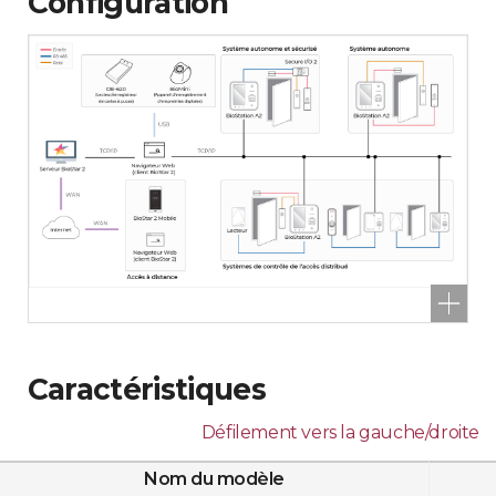
Configuration
Caractéristiques
Défilement vers la gauche/droite
Nom du modèle