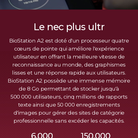
Le nec plus ultr
BioStation A2 est doté d'un processeur quatre
cœurs de pointe qui améliore l'expérience
utilisateur en offrant la meilleure vitesse de
reconnaissance au monde, des graphismes
lisses et une réponse rapide aux utilisateurs.
BioStation A2 possède une immense mémoire
de 8 Go permettant de stocker jusqu'à
500 000 utilisateurs, cinq millions de rapports
texte ainsi que 50 000 enregistrements
d'images pour gérer des sites de catégorie
professionnelle sans excéder les capacités.