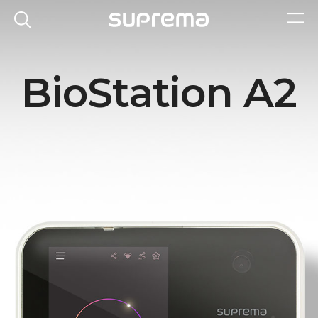
BioStation A2