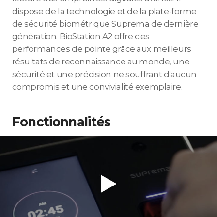
dispose de la technologie et de la plate-forme
de sécurité biométrique Suprema de dernière
génération. BioStation A2 offre des
performances de pointe grâce aux meilleurs
résultats de reconnaissance au monde, une
sécurité et une précision ne souffrant d'aucun
compromis et une convivialité exemplaire.
Fonctionnalités