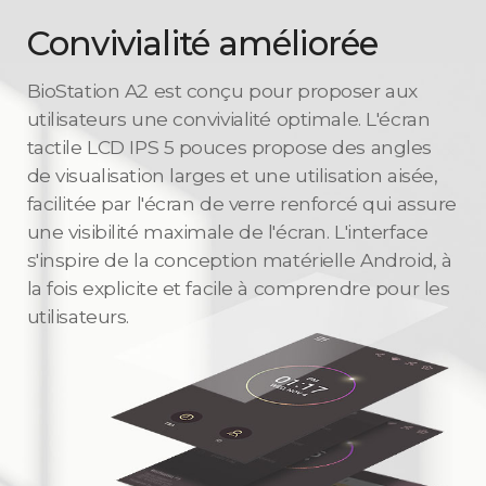
Convivialité améliorée
BioStation A2 est conçu pour proposer aux
utilisateurs une convivialité optimale. L'écran
tactile LCD IPS 5 pouces propose des angles
de visualisation larges et une utilisation aisée,
facilitée par l'écran de verre renforcé qui assure
une visibilité maximale de l'écran. L'interface
s'inspire de la conception matérielle Android, à
la fois explicite et facile à comprendre pour les
utilisateurs.