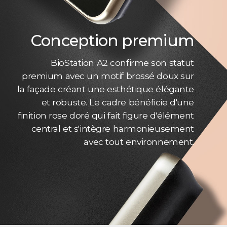
Conception premium
BioStation A2 confirme son statut
premium avec un motif brossé doux sur
la façade créant une esthétique élégante
et robuste. Le cadre bénéficie d'une
finition rose doré qui fait figure d'élément
central et s'intègre harmonieusement
avec tout environnement.