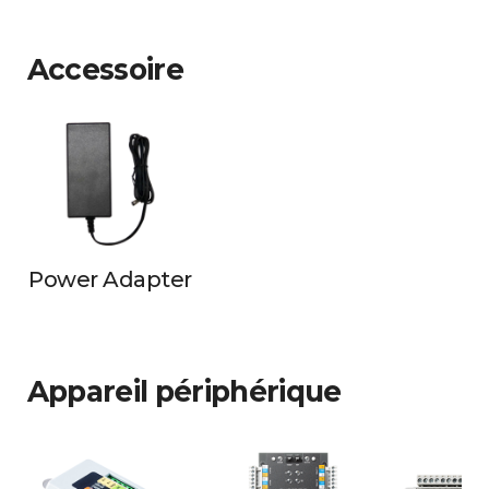
Accessoire
Power Adapter
Appareil périphérique