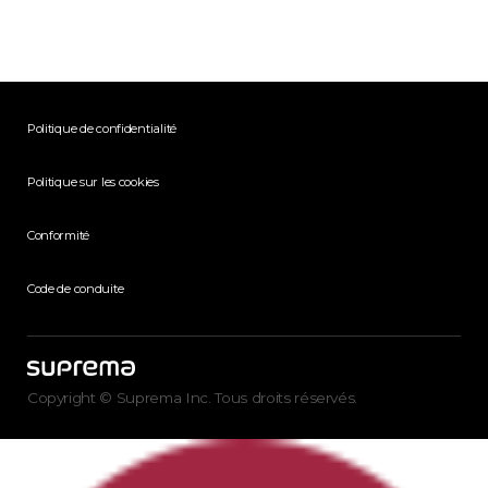
Politique de confidentialité
Politique sur les cookies
Conformité
Code de conduite
Copyright © Suprema Inc. Tous droits réservés.