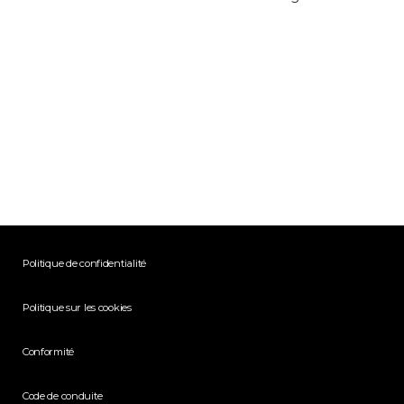
Politique de confidentialité
Politique sur les cookies
Conformité
Code de conduite