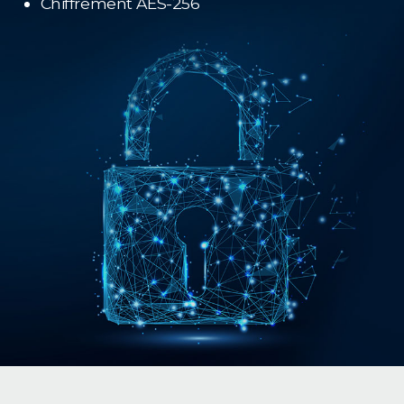
Chiffrement AES-256