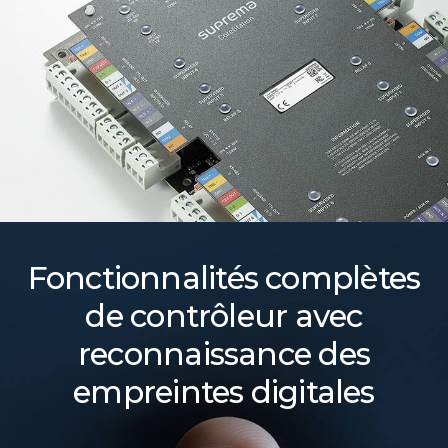
Fonctionnalités complètes
de contrôleur avec
reconnaissance des
empreintes digitales