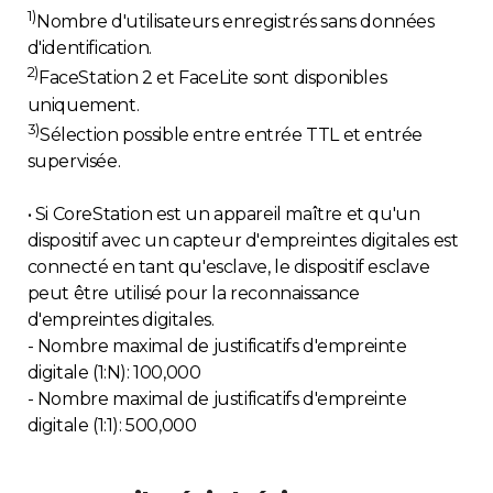
1)
Nombre d'utilisateurs enregistrés sans données
d'identification.
2)
FaceStation 2 et FaceLite sont disponibles
uniquement.
3)
Sélection possible entre entrée TTL et entrée
supervisée.
• Si CoreStation est un appareil maître et qu'un
dispositif avec un capteur d'empreintes digitales est
connecté en tant qu'esclave, le dispositif esclave
peut être utilisé pour la reconnaissance
d'empreintes digitales.
- Nombre maximal de justificatifs d'empreinte
digitale (1:N): 100,000
- Nombre maximal de justificatifs d'empreinte
digitale (1:1): 500,000