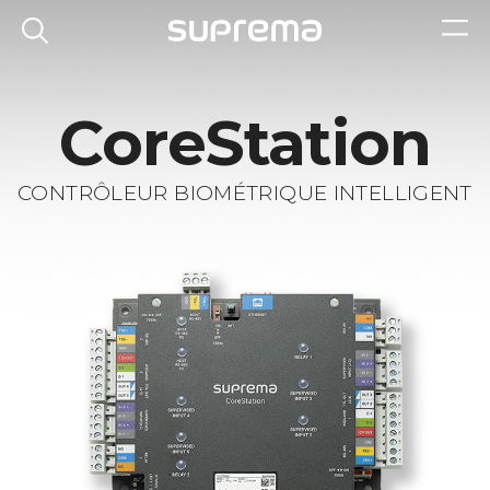
CoreStation
CONTRÔLEUR BIOMÉTRIQUE INTELLIGENT