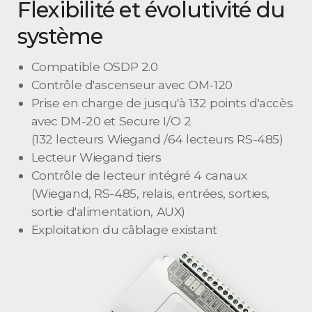
Flexibilité et évolutivité du
système
Compatible OSDP 2.0
Contrôle d'ascenseur avec OM-120
Prise en charge de jusqu'à 132 points d'accès
avec DM-20 et Secure I/O 2
(132 lecteurs Wiegand /64 lecteurs RS-485)
Lecteur Wiegand tiers
Contrôle de lecteur intégré 4 canaux
(Wiegand, RS-485, relais, entrées, sorties,
sortie d'alimentation, AUX)
Exploitation du câblage existant