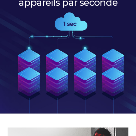
appareils par seconde