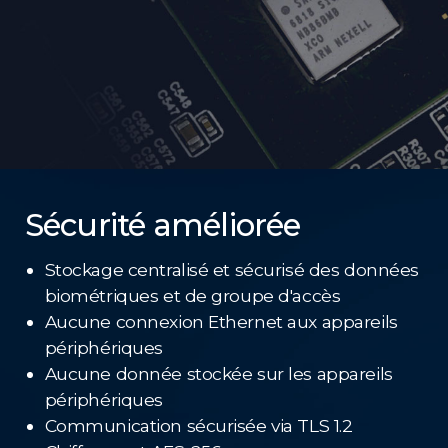
Sécurité améliorée
Stockage centralisé et sécurisé des données
biométriques et de groupe d'accès
Aucune connexion Ethernet aux appareils
périphériques
Aucune donnée stockée sur les appareils
périphériques
Communication sécurisée via TLS 1.2