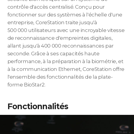
contrôle d'accès centralisé. Conçu pour
fonctionner sur des systèmes à l'échelle d'une
entreprise, CoreStation traite jusqu'à
500 000 utilisateurs avec une incroyable vitesse
de reconnaissance d'empreintes digitales,
allant jusqu'à 400 000 reconnaissances par
seconde. Grâce à ses capacités haute
performance, à la préparation à la biométrie, et
à la communication Ethernet, CoreStation offre
l'ensemble des fonctionnalités de la plate-
forme BioStar2.
Fonctionnalités