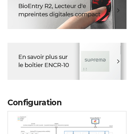
Configuration