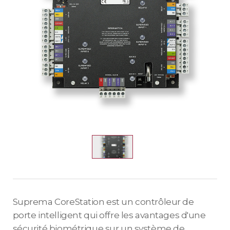
Suprema CoreStation est un contrôleur de
porte intelligent qui offre les avantages d'une
sécurité biométrique sur un système de