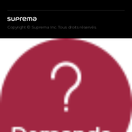
Copyright © Suprema Inc. Tous droits réservés.