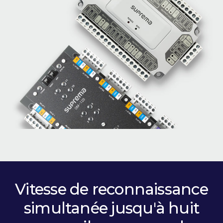
Vitesse de reconnaissance
simultanée jusqu'à huit