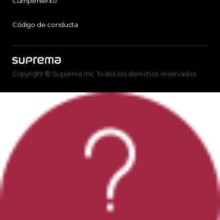
Cumplimiento
Código de conducta
Copyright © Suprema Inc. Todos los derechos reservados.