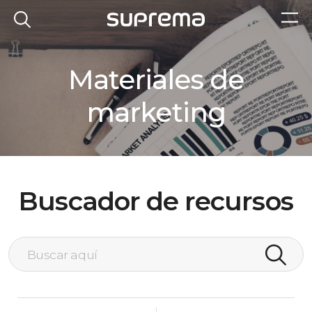
Materiales de
marketing
Buscador de recursos