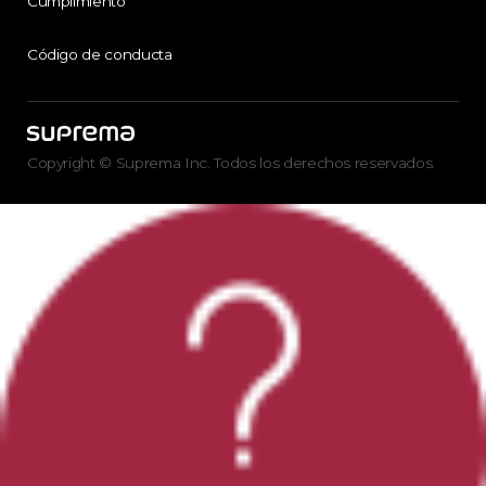
Cumplimiento
Código de conducta
Copyright © Suprema Inc. Todos los derechos reservados.