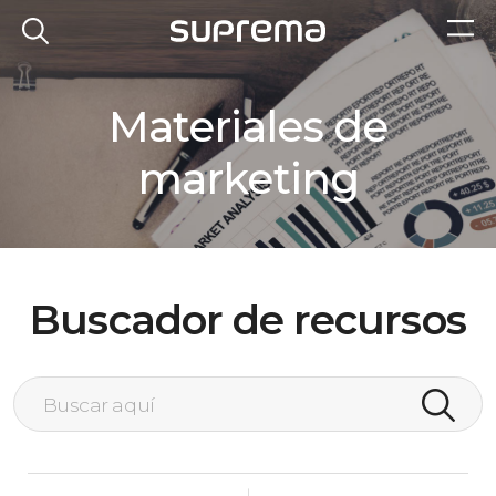
Materiales de
marketing
Buscador de recursos