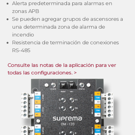
Alerta predeterminada para alarmas en
zonas APB
Se pueden agregar grupos de ascensores a
una determinada zona de alarma de
incendio
Resistencia de terminación de conexiones
RS-485
Consulte las notas de la aplicación para ver
todas las configuraciones. >