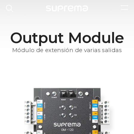
Output Module
Módulo de extensión de varias salidas