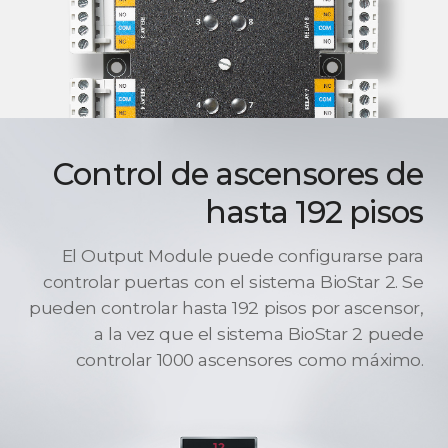
Control de ascensores de
hasta 192 pisos
El Output Module puede configurarse para
controlar puertas con el sistema BioStar 2. Se
pueden controlar hasta 192 pisos por ascensor,
a la vez que el sistema BioStar 2 puede
controlar 1000 ascensores como máximo.