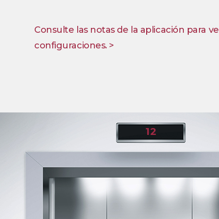
Consulte las notas de la aplicación para ve
configuraciones. >