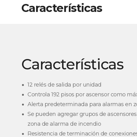
Características
Características
12 relés de salida por unidad
Controla 192 pisos por ascensor como m
Alerta predeterminada para alarmas en 
Se pueden agregar grupos de ascensore
zona de alarma de incendio
Resistencia de terminación de conexione