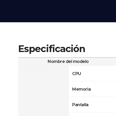
Especificación
Nombre del modelo
CPU
Memoria
Pantalla