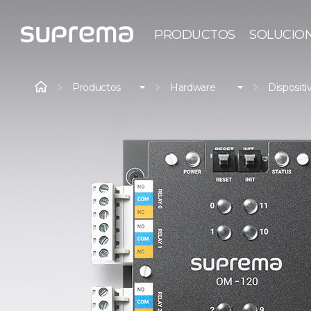
PRODUCTOS
SOLUCIO
Productos
Hardware
Dispositi