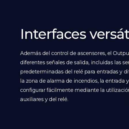
Interfaces versát
Además del control de ascensores, el Outp
diferentes señales de salida, incluidas las s
predeterminadas del relé para entradas y di
la zona de alarma de incendios, la entrada y
configurar fácilmente mediante la utilizaci
auxiliares y del relé.