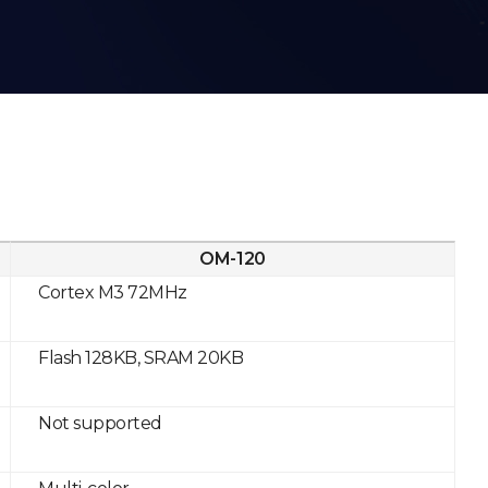
OM-120
Cortex M3 72MHz
Flash 128KB, SRAM 20KB
Not supported