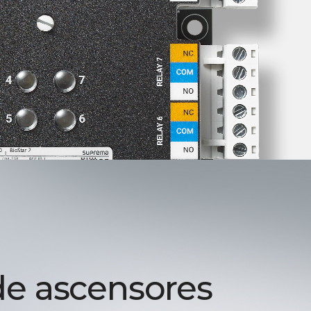
de ascensores