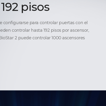
 192 pisos
configurarse para controlar puertas con el
ueden controlar hasta 192 pisos por ascensor,
 BioStar 2 puede controlar 1000 ascensores