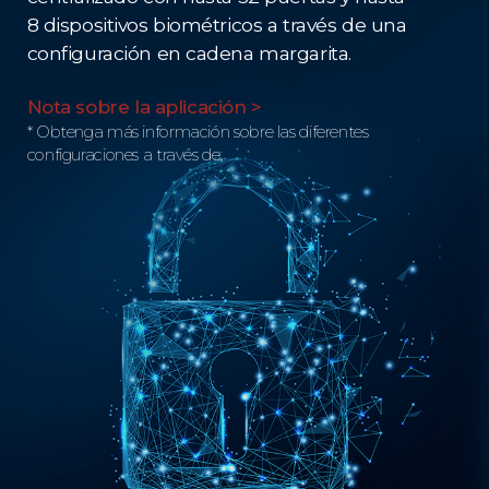
8 dispositivos biométricos a través de una
configuración en cadena margarita.
Nota sobre la aplicación >
* Obtenga más información sobre las diferentes
configuraciones a través de.