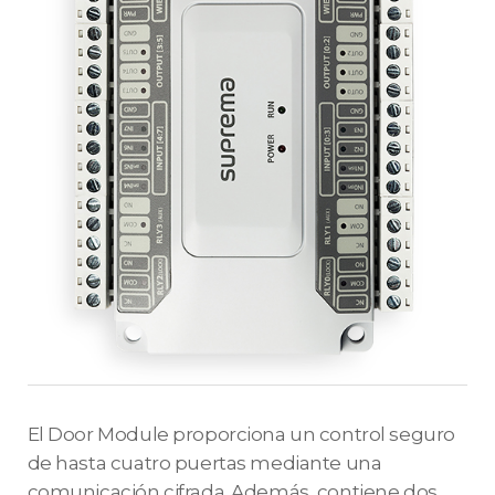
El Door Module proporciona un control seguro
de hasta cuatro puertas mediante una
comunicación cifrada. Además, contiene dos