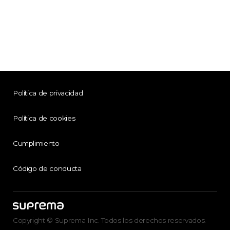
Política de privacidad
Política de cookies
Cumplimiento
Código de conducta
Copyright © Suprema Inc. Todos los derechos reservados.