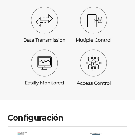
Configuración