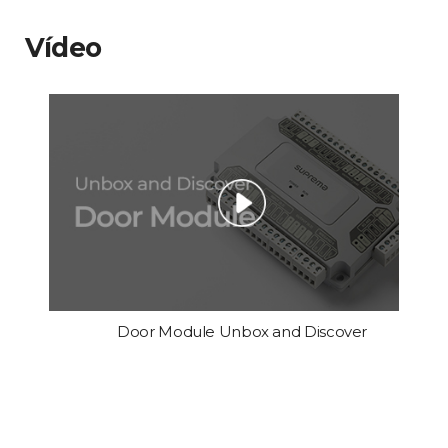
Vídeo
Door Module Unbox and Discover