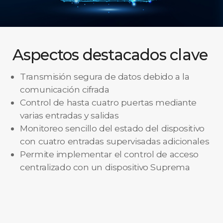
Aspectos destacados clave
Transmisión segura de datos debido a la
comunicación cifrada
Control de hasta cuatro puertas mediante
varias entradas y salidas
Monitoreo sencillo del estado del dispositivo
con cuatro entradas supervisadas adicionales
Permite implementar el control de acceso
centralizado con un dispositivo Suprema