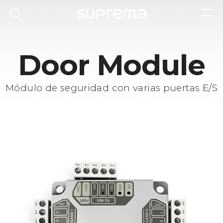
Door Module
Módulo de seguridad con varias puertas E/S