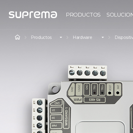
PRODUCTOS
SOLUCIO
Productos
Hardware
Dispositi