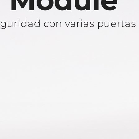
 Module
guridad con varias puertas