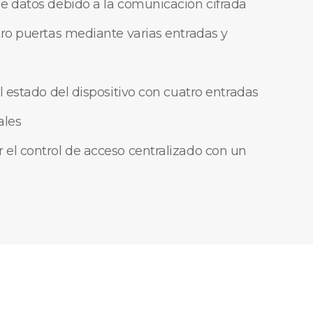
e datos debido a la comunicación cifrada
tro puertas mediante varias entradas y
l estado del dispositivo con cuatro entradas
ales
el control de acceso centralizado con un