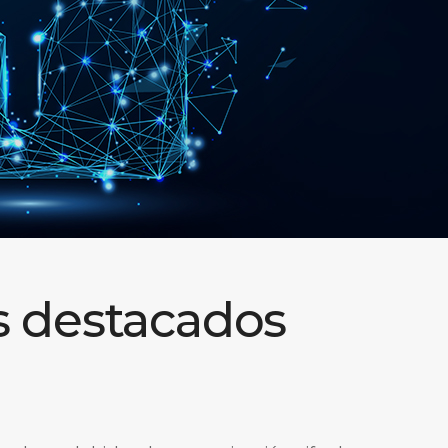
s destacados