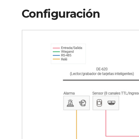
Configuración