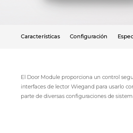
Características
Configuración
Espec
El Door Module proporciona un control seg
interfaces de lector Wiegand para usarlo co
parte de diversas configuraciones de sistem