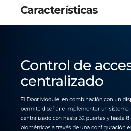
Características
Control de acce
centralizado
El Door Module, en combinación con un dis
permite diseñar e implementar un sistema 
centralizado con hasta 32 puertas y hasta 8 
biométricos a través de una configuración 