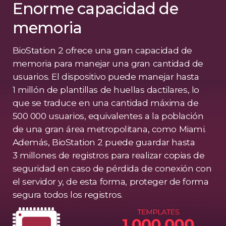
Enorme capacidad de
memoria
BioStation 2 ofrece una gran capacidad de
memoria para manejar una gran cantidad de
usuarios. El dispositivo puede manejar hasta
1 millón de plantillas de huellas dactilares, lo
que se traduce en una cantidad máxima de
500 000 usuarios, equivalentes a la población
de una gran área metropolitana, como Miami.
Además, BioStation 2 puede guardar hasta
3 millones de registros para realizar copias de
seguridad en caso de pérdida de conexión con
el servidor y, de esta forma, proteger de forma
segura todos los registros.