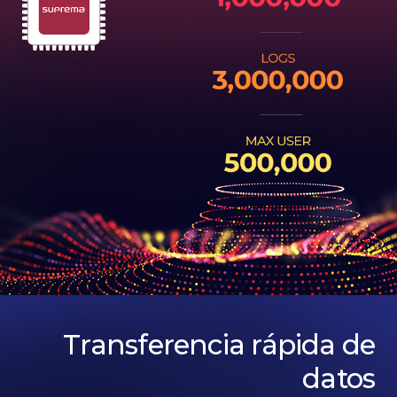
Transferencia rápida de
datos