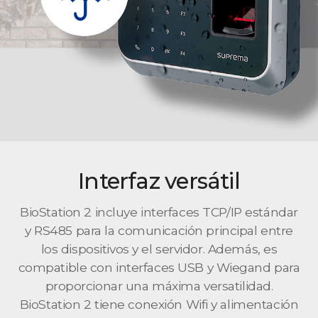
Interfaz versátil
BioStation 2 incluye interfaces TCP/IP estándar
y RS485 para la comunicación principal entre
los dispositivos y el servidor. Además, es
compatible con interfaces USB y Wiegand para
proporcionar una máxima versatilidad.
BioStation 2 tiene conexión Wifi y alimentación