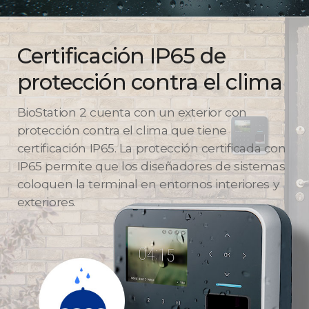
Certificación IP65 de
protección contra el clima
BioStation 2 cuenta con un exterior con
protección contra el clima que tiene
certificación IP65. La protección certificada con
IP65 permite que los diseñadores de sistemas
coloquen la terminal en entornos interiores y
exteriores.