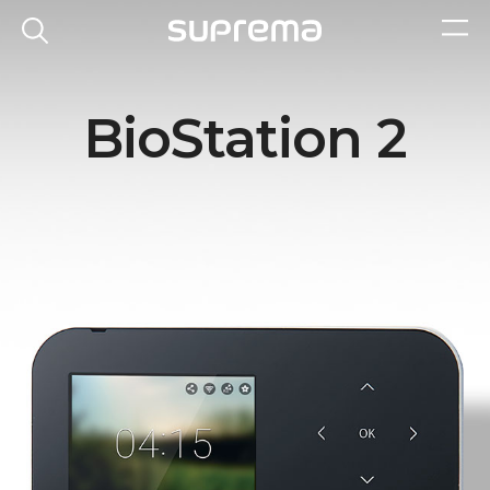
BioStation 2