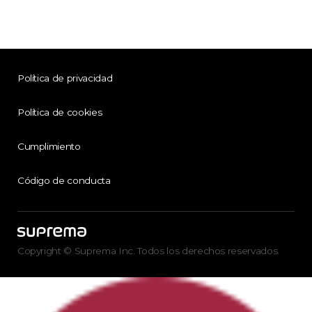
Política de privacidad
Política de cookies
Cumplimiento
Código de conducta
Copyright © Suprema Inc. Todos los derechos reservados.