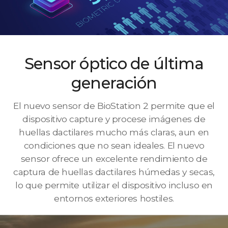
Sensor óptico de última
generación
El nuevo sensor de BioStation 2 permite que el
dispositivo capture y procese imágenes de
huellas dactilares mucho más claras, aun en
condiciones que no sean ideales. El nuevo
sensor ofrece un excelente rendimiento de
captura de huellas dactilares húmedas y secas,
lo que permite utilizar el dispositivo incluso en
entornos exteriores hostiles.