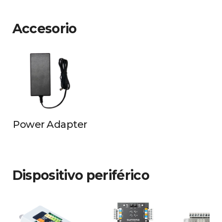
Accesorio
Power Adapter
Dispositivo periférico