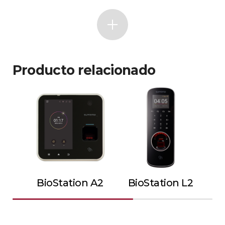
Producto relacionado
BioStation A2
BioStation L2