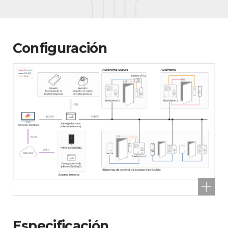
Configuración
Especificación