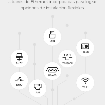
a través de Ethernet incorporadas para lograr
opciones de instalación flexibles.