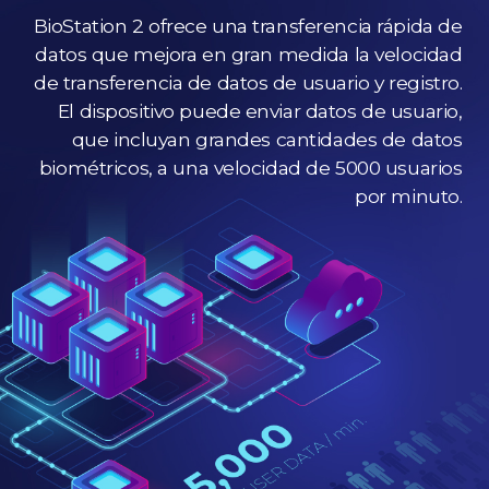
BioStation 2 ofrece una transferencia rápida de
datos que mejora en gran medida la velocidad
de transferencia de datos de usuario y registro.
El dispositivo puede enviar datos de usuario,
que incluyan grandes cantidades de datos
biométricos, a una velocidad de 5000 usuarios
por minuto.