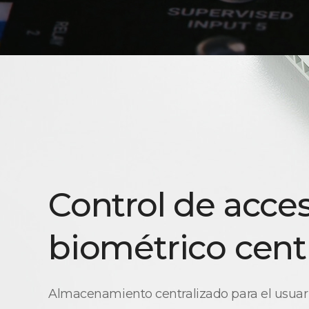
Control de acce
biométrico cent
Almacenamiento centralizado para el usuario