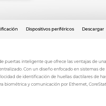
ificación
Dispositivos periféricos
Descargar
 puertas inteligente que ofrece las ventajas de una
entralizado. Con un diseño enfocado en sistemas de 
locidad de identificación de huellas dactilares de h
ra biométrica y comunicación por Ethernet, CoreStati