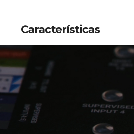
Características