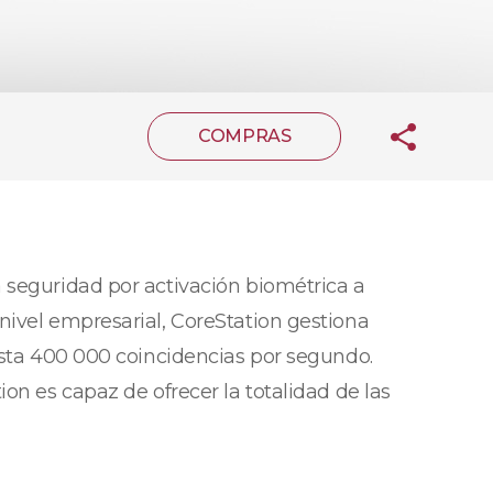
COMPRAS
 seguridad por activación biométrica a
nivel empresarial, CoreStation gestiona
asta 400 000 coincidencias por segundo.
on es capaz de ofrecer la totalidad de las