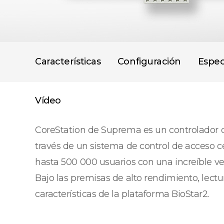
Características
Configuración
Espec
Vídeo
CoreStation de Suprema es un controlador de
través de un sistema de control de acceso c
hasta 500 000 usuarios con una increíble ve
Bajo las premisas de alto rendimiento, lectu
características de la plataforma BioStar2.