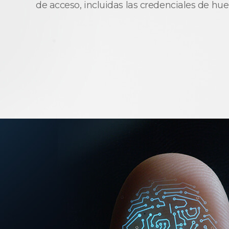
de acceso, incluidas las credenciales de huel