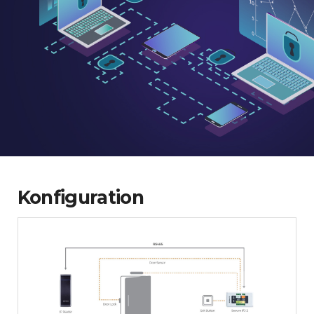
Konfiguration