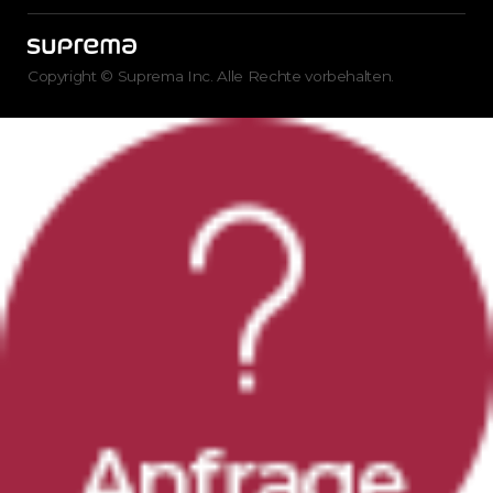
Copyright © Suprema Inc. Alle Rechte vorbehalten.