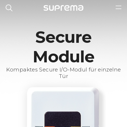
Secure
Module
Kompaktes Secure I/O-Modul für einzelne
Tür