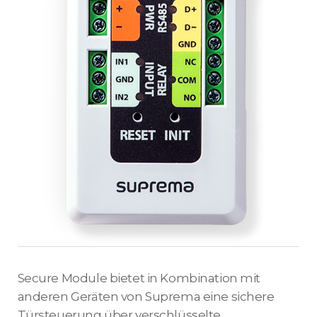
Secure Module bietet in Kombination mit
anderen Geräten von Suprema eine sichere
Türsteuerung über verschlüsselte