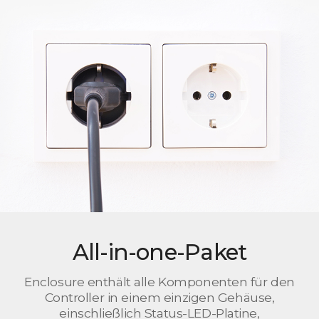
All-in-one-Paket
Enclosure enthält alle Komponenten für den
Controller in einem einzigen Gehäuse,
einschließlich Status-LED-Platine,