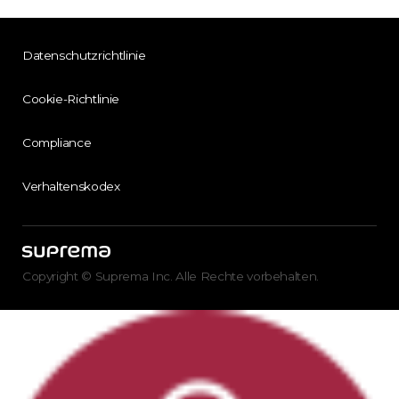
Datenschutzrichtlinie
Cookie-Richtlinie
Compliance
Verhaltenskodex
Copyright © Suprema Inc. Alle Rechte vorbehalten.