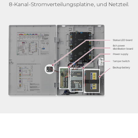
8-Kanal-Stromverteilungsplatine, und Netzteil.