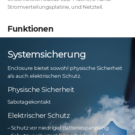
Stromverteilungsplatine, und Netzteil.
Funktionen
Systemsicherung
Enclosure bietet sowohl physische Sicherheit
als auch elektrischen Schutz.
Physische Sicherheit
Sabotagekontakt
Elektrischer Schutz
– Schutz vor niedriger Batteriespannung