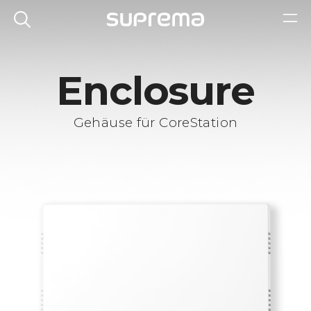
Enclosure
Gehäuse für CoreStation