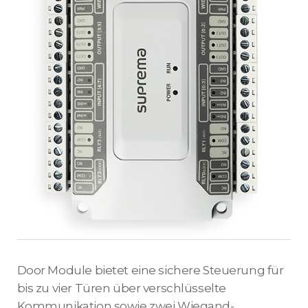
Door Module bietet eine sichere Steuerung für
bis zu vier Türen über verschlüsselte
Kommunikation sowie zwei Wiegand-