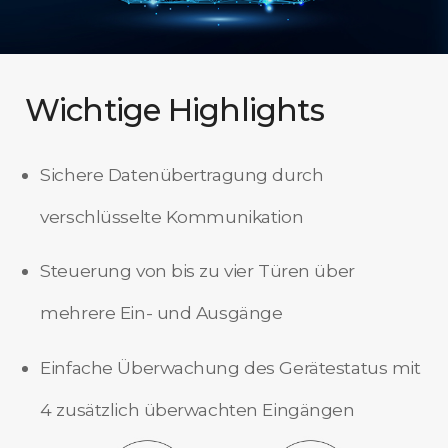
Wichtige Highlights
Sichere Datenübertragung durch
verschlüsselte Kommunikation
Steuerung von bis zu vier Türen über
mehrere Ein- und Ausgänge
Einfache Überwachung des Gerätestatus mit
4 zusätzlich überwachten Eingängen