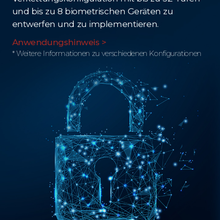
und bis zu 8 biometrischen Geräten zu
entwerfen und zu implementieren.
Anwendungshinweis >
* Weitere Informationen zu verschiedenen Konfigurationen