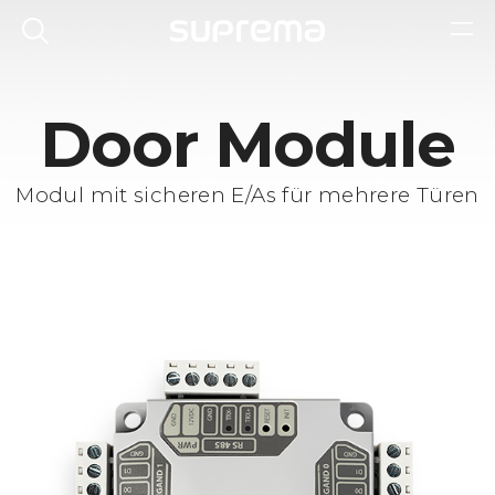
Door Module
Modul mit sicheren E/As für mehrere Türen