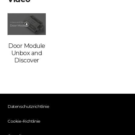
Door Module
Unbox and
Discover
Datenschutzrichtlinie
Cookie-Richtlinie