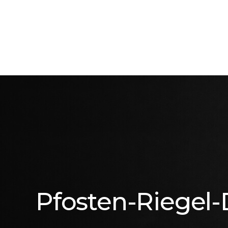
Pfosten-Riegel-