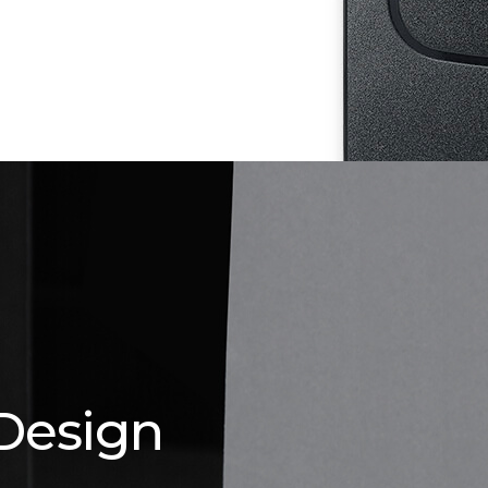
Design