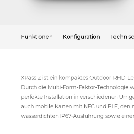
Funktionen
Konfiguration
Technis
XPass 2 ist ein kompaktes Outdoor-RFID-Le
Durch die Multi-Form-Faktor-Technologie w
perfekte Installation in verschiedenen Umg
auch mobile Karten mit NFC und BLE, den 
wasserdichten IP67-Ausführung sowie einer