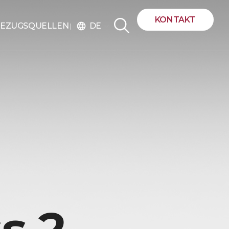
KONTAKT
DE
EZUGSQUELLEN
language