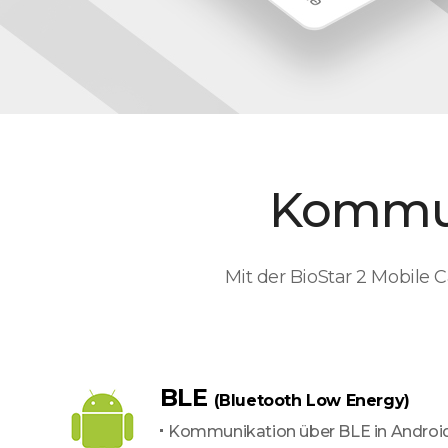
Kommun
Mit der BioStar 2 Mobile
BLE
(Bluetooth Low Energy)
Kommunikation über BLE in Androi