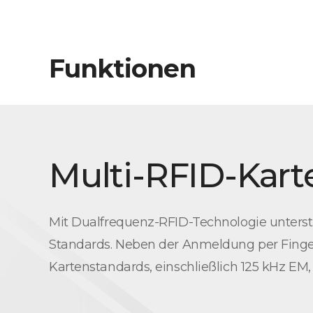
Funktionen
Multi-RFID-Kart
Mit Dualfrequenz-RFID-Technologie unterstüt
Standards. Neben der Anmeldung per Finger
Kartenstandards, einschließlich 125 kHz EM