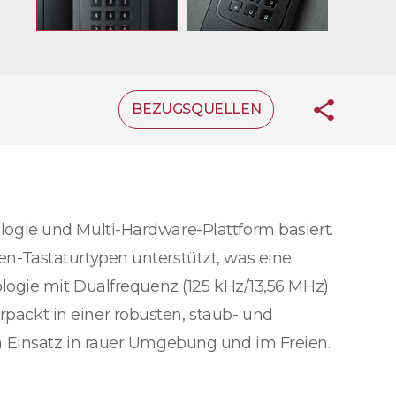
BEZUGSQUELLEN
ogie und Multi-Hardware-Plattform basiert.
n-Tastaturtypen unterstützt, was eine
logie mit Dualfrequenz (125 kHz/13,56 MHz)
ackt in einer robusten, staub- und
n Einsatz in rauer Umgebung und im Freien.