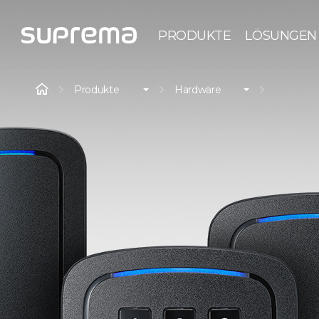
PRODUKTE
LÖSUNGEN
Produkte
Hardware