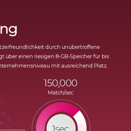
ung
tzerfreundlichkeit durch unübertroffene
gt über einen riesigen 8-GB-Speicher für bis
 Unternehmensniveau mit ausreichend Platz.