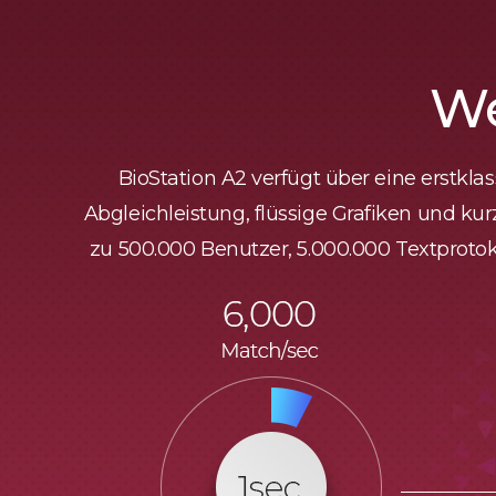
We
BioStation A2 verfügt über eine erstkl
Abgleichleistung, flüssige Grafiken und kur
zu 500.000 Benutzer, 5.000.000 Textprotok