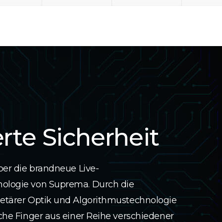
rte Sicherheit
ber die brandneue Live-
ologie von Suprema. Durch die
etärer Optik und Algorithmustechnologie
che Finger aus einer Reihe verschiedener