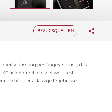
BEZUGSQUELLEN
senheitserfassung per Fingerabdruck, das
 A2 liefert durch die weltweit beste
ndlichkeit erstklassige Ergebnisse.