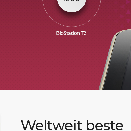
Weltweit beste