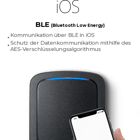
BLE
(Bluetooth Low Energy)
Kommunikation über BLE in iOS
Schutz der Datenkommunikation mithilfe des
AES-Verschlüsselungsalgorithmus