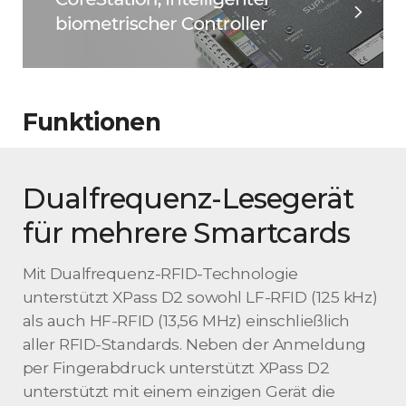
Funktionen
Dualfrequenz-Lesegerät
für mehrere Smartcards
Mit Dualfrequenz-RFID-Technologie
unterstützt XPass D2 sowohl LF-RFID (125 kHz)
als auch HF-RFID (13,56 MHz) einschließlich
aller RFID-Standards. Neben der Anmeldung
per Fingerabdruck unterstützt XPass D2
unterstützt mit einem einzigen Gerät die