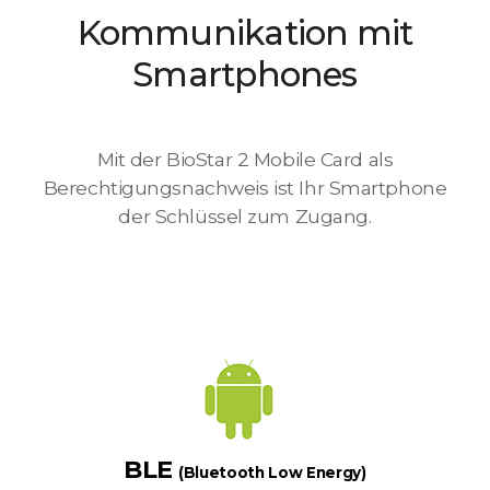
Kommunikation mit
Smartphones
Mit der BioStar 2 Mobile Card als
Berechtigungsnachweis ist Ihr Smartphone
der Schlüssel zum Zugang.
BLE
(Bluetooth Low Energy)