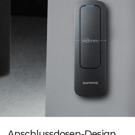
Anschlussdosen-Design