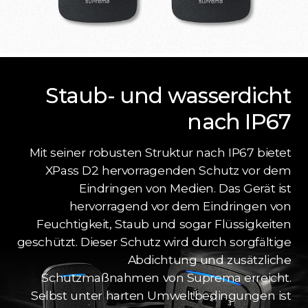
Staub- und wasserdicht
nach IP67
Mit seiner robusten Struktur nach IP67 bietet
XPass D2 hervorragenden Schutz vor dem
Eindringen von Medien. Das Gerät ist
hervorragend vor dem Eindringen von
Feuchtigkeit, Staub und sogar Flüssigkeiten
geschützt. Dieser Schutz wird durch sorgfältige
Abdichtung und zusätzliche
Schutzmaßnahmen von Suprema erreicht.
Selbst unter harten Umweltbedingungen ist