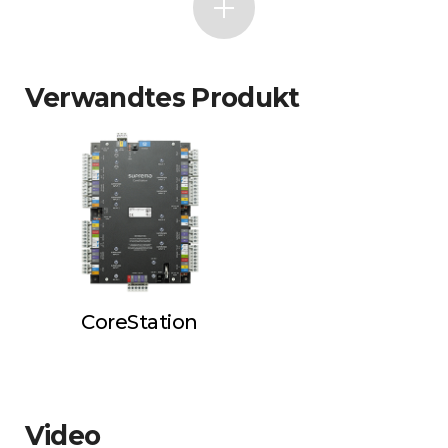
Verwandtes Produkt
CoreStation
Video