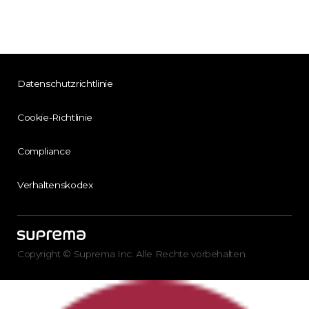
Datenschutzrichtlinie
Cookie-Richtlinie
Compliance
Verhaltenskodex
Copyright © Suprema Inc. Alle Rechte vorbehalten.