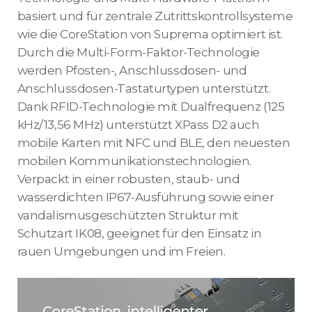
basiert und für zentrale Zutrittskontrollsysteme
wie die CoreStation von Suprema optimiert ist.
Durch die Multi-Form-Faktor-Technologie
werden Pfosten-, Anschlussdosen- und
Anschlussdosen-Tastaturtypen unterstützt.
Dank RFID-Technologie mit Dualfrequenz (125
kHz/13,56 MHz) unterstützt XPass D2 auch
mobile Karten mit NFC und BLE, den neuesten
mobilen Kommunikationstechnologien.
Verpackt in einer robusten, staub- und
wasserdichten IP67-Ausführung sowie einer
vandalismusgeschützten Struktur mit
Schutzart IK08, geeignet für den Einsatz in
rauen Umgebungen und im Freien.