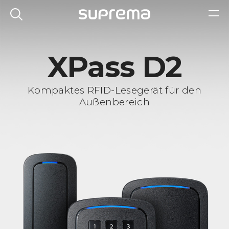
XPass D2
Kompaktes RFID-Lesegerät für den
Außenbereich