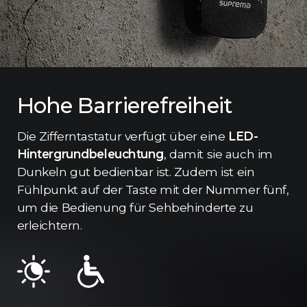
Hohe Barrierefreiheit
Die Zifferntastatur verfügt über eine
LED-
Hintergrundbeleuchtung
, damit sie auch im
Dunkeln gut bedienbar ist. Zudem ist ein
Fühlpunkt auf der Taste mit der Nummer fünf,
um die Bedienung für Sehbehinderte zu
erleichtern.