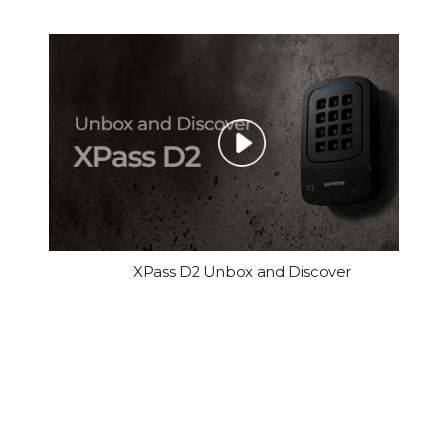
XPass D2 Unbox and Discover