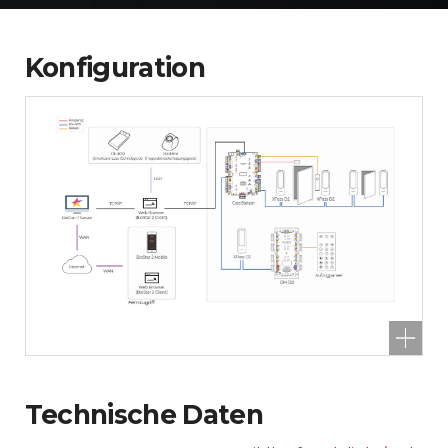
Konfiguration
Technische Daten