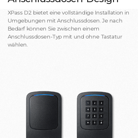
XPass D2 bietet eine vollständige Installation in
Umgebungen mit Anschlussdosen. Je nach
Bedarf können Sie zwischen einem
Anschlussdosen-Typ mit und ohne Tastatur
wählen.