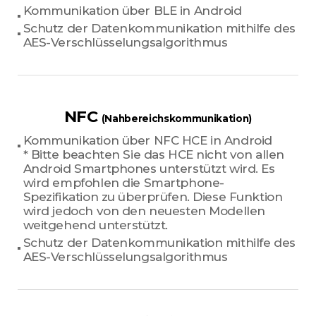
Kommunikation über BLE in Android
Schutz der Datenkommunikation mithilfe des
AES-Verschlüsselungsalgorithmus
NFC
(Nahbereichskommunikation)
Kommunikation über NFC HCE in Android
* Bitte beachten Sie das HCE nicht von allen
Android Smartphones unterstützt wird. Es
wird empfohlen die Smartphone-
Spezifikation zu überprüfen. Diese Funktion
wird jedoch von den neuesten Modellen
weitgehend unterstützt.
Schutz der Datenkommunikation mithilfe des
AES-Verschlüsselungsalgorithmus