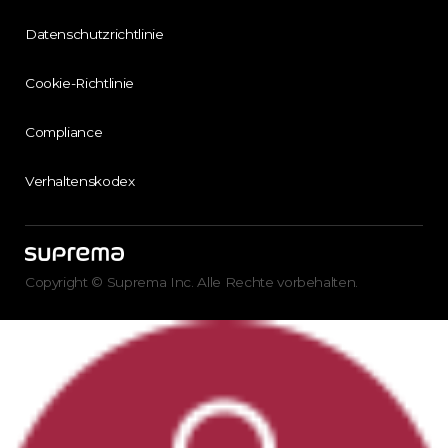
Datenschutzrichtlinie
Cookie-Richtlinie
Compliance
Verhaltenskodex
Copyright © Suprema Inc. Alle Rechte vorbehalten.