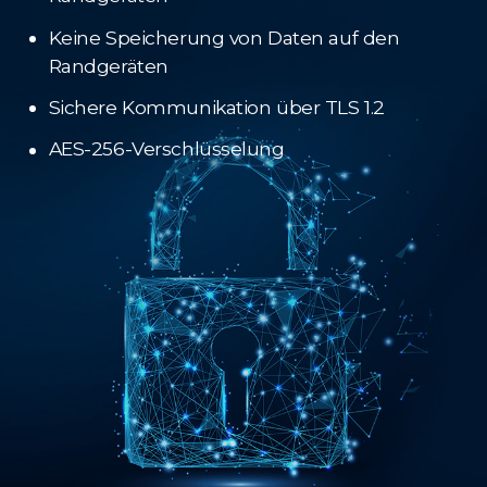
Keine Speicherung von Daten auf den
Randgeräten
Sichere Kommunikation über TLS 1.2
AES-256-Verschlüsselung