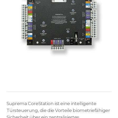
Suprema CoreStation ist eine intelligente
Türsteuerung, die die Vorteile biometriefähiger
Sicherheit über ein zentralisiertes