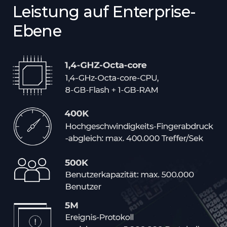
Leistung auf Enterprise-
Ebene