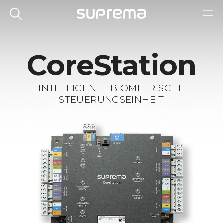
CoreStation
INTELLIGENTE BIOMETRISCHE
STEUERUNGSEINHEIT