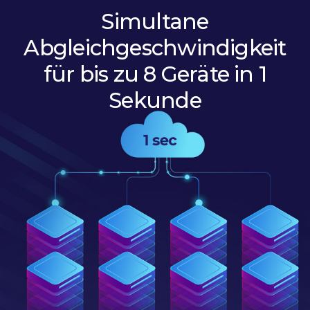
Simultane
Abgleichgeschwindigkeit
für bis zu 8 Geräte in 1
Sekunde