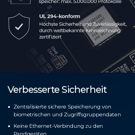
Verbesserte Sicherheit
Zentralisierte sichere Speicherung von
biometrischen und Zugriffsgruppendaten
Keine Ethernet-Verbindung zu den
Randgeräten