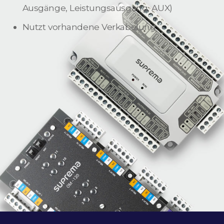
Ausgänge, Leistungsausgang, AUX)
Nutzt vorhandene Verkabelung