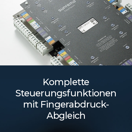
Komplette
Steuerungsfunktionen
mit Fingerabdruck-
Abgleich