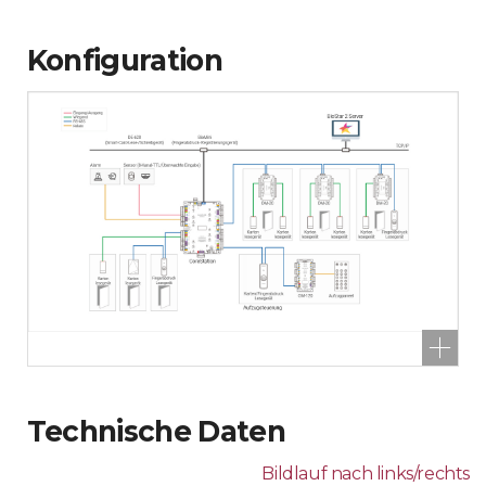
Konfiguration
Technische Daten
Bildlauf nach links/rechts