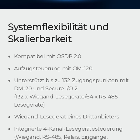
Systemflexibilität und
Skalierbarkeit
Kompatibel mit OSDP 2.0
Aufzugsteuerung mit OM-120
Unterstützt bis zu 132 Zugangspunkten mit
DM-20 und Secure I/O 2
(132 x Wiegand-Lesegeräte/64 x RS-485-
Lesegeräte)
Wiegand-Lesegerät eines Drittanbieters
Integrierte 4-Kanal-Lesegerätesteuerung
(Wiegand, RS-485, Relais, Eingänge,