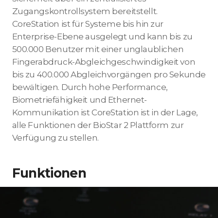
Zugangskontrollsystem bereitstellt.
CoreStation ist für Systeme bis hin zur
Enterprise-Ebene ausgelegt und kann bis zu
500.000 Benutzer mit einer unglaublichen
Fingerabdruck-Abgleichgeschwindigkeit von
bis zu 400.000 Abgleichvorgängen pro Sekunde
bewältigen. Durch hohe Performance,
Biometriefähigkeit und Ethernet-
Kommunikation ist CoreStation ist in der Lage,
alle Funktionen der BioStar 2 Plattform zur
Verfügung zu stellen.
Funktionen