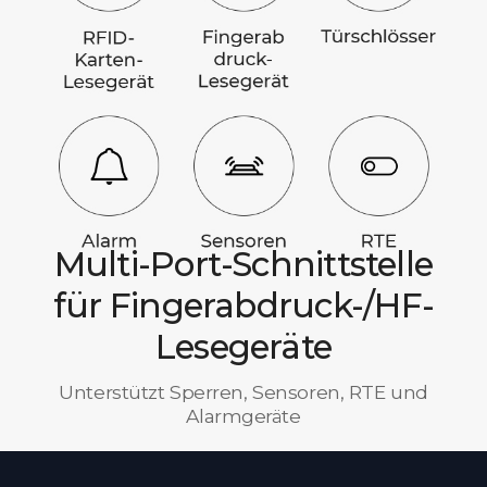
Multi-Port-Schnittstelle
für Fingerabdruck-/HF-
Lesegeräte
Unterstützt Sperren, Sensoren, RTE und
Alarmgeräte